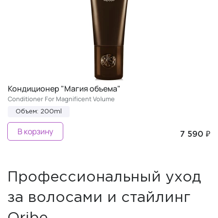
Кондиционер "Магия объема"
Conditioner For Magnificent Volume
Объем: 200ml
В корзину
7 590 ₽
Профессиональный уход
за волосами и стайлинг