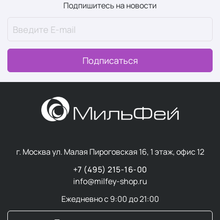
Подпишитесь на новости
Подписаться
г. Москва ул. Малая Пироговская 16, 1 этаж, офис 12
+7 (495) 215-16-00
info@milfey-shop.ru
Ежедневно с 9:00 до 21:00