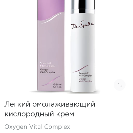
Легкий омолаживающий
кислородный крем
Oxygen Vital Complex