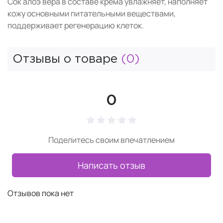
Сок алоэ вера в составе крема увлажняет, наполняет
кожу основными питательными веществами,
поддерживает регенерацию клеток.
Отзывы о товаре
(0)
0
Поделитесь своим впечатлением
Написать отзыв
Отзывов пока нет