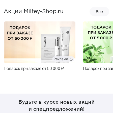
Все
Акции Milfey-Shop.ru
Реклама
Подарок при заказе от 50 000 ₽
Подарок при за
Будьте в курсе новых акций
и спецпредложений!