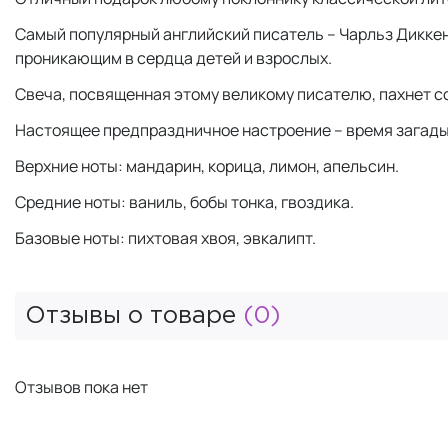
Самый популярный английский писатель – Чарльз Диккен
проникающим в сердца детей и взрослых.
Свеча, посвященная этому великому писателю, пахнет с
Настоящее предпраздничное настроение – время загады
Верхние ноты: мандарин, корица, лимон, апельсин.
Средние ноты: ваниль, бобы тонка, гвоздика.
Базовые ноты: пихтовая хвоя, эвкалипт.
Отзывы о товаре
(0)
Отзывов пока нет