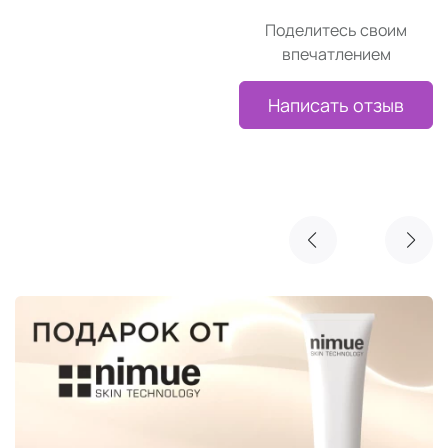
Поделитесь своим
впечатлением
Написать отзыв