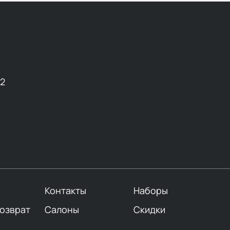
12
Контакты
Наборы
возврат
Салоны
Скидки