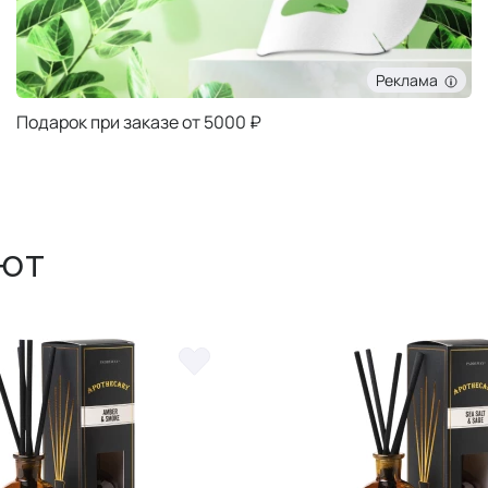
Реклама
Подарок при заказе от 5000 ₽
ют