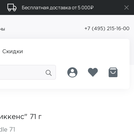
Бесплатная доставка от 5 000₽
ны
+7 (495) 215-16-00
Скидки
ккенс" 71 г
le 71