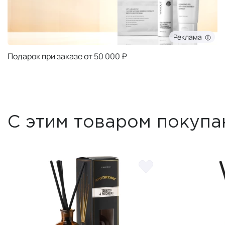
Реклама
Подарок при заказе от 50 000 ₽
С этим товаром покупа