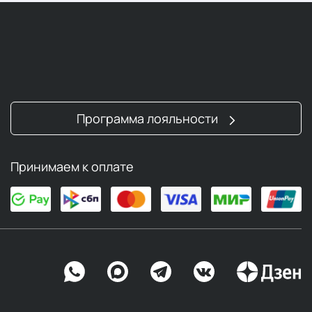
Программа лояльности
Принимаем к оплате