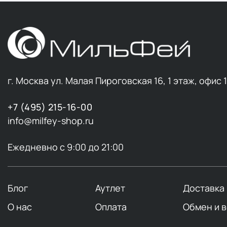
г. Москва ул. Малая Пироговская 16, 1 этаж, офис 
+7 (495) 215-16-00
info@milfey-shop.ru
Ежедневно с 9:00 до 21:00
Блог
Аутлет
Доставка
О нас
Оплата
Обмен и 