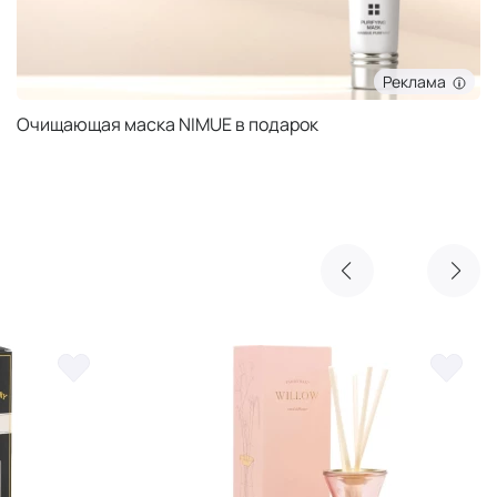
Реклама
Очищающая маска NIMUE в подарок