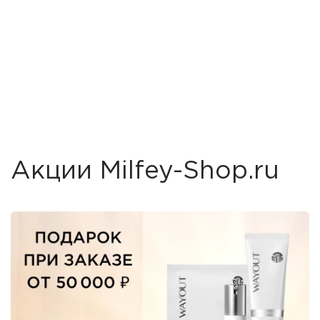
Акции Milfey-Shop.ru