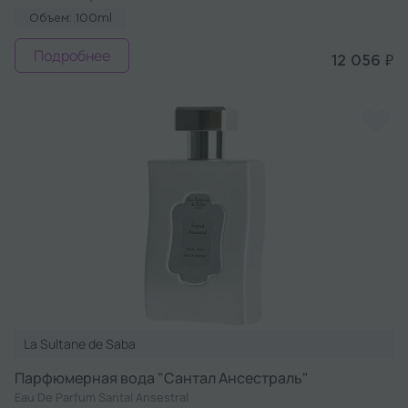
Объем: 100ml
Подробнее
12 056 ₽
La Sultane de Saba
Парфюмерная вода "Сантал Ансестраль"
Eau De Parfum Santal Ansestral