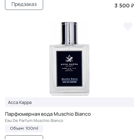
Предзаказ
3 500 ₽
Acca Kappa
Парфюмерная вода Muschio Bianco
Eau De Parfum Muschio Bianco
Объем: 100ml