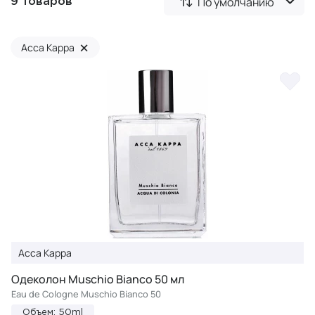
По умолчанию
9 товаров
×
Acca Kappa
Acca Kappa
Одеколон Muschio Bianco 50 мл
Eau de Cologne Muschio Bianco 50
Объем: 50ml