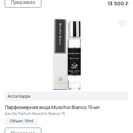
Предзаказ
13 500 ₽
Acca Kappa
Парфюмерная вода Muschio Bianco 15 мл
Eau De Parfum Muschio Bianco 15
Объем: 15ml