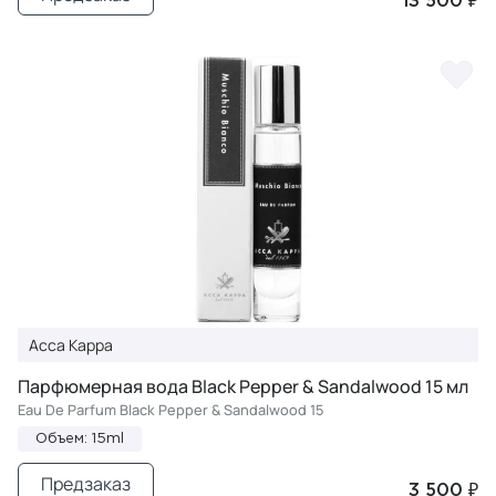
13 500 ₽
Acca Kappa
Парфюмерная вода Black Pepper & Sandalwood 15 мл
Eau De Parfum Black Pepper & Sandalwood 15
Объем: 15ml
Предзаказ
3 500 ₽