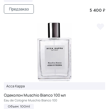
Предзаказ
5 400 ₽
Acca Kappa
Одеколон Muschio Bianco 100 мл
Eau de Cologne Muschio Bianco 100
Объем: 100ml