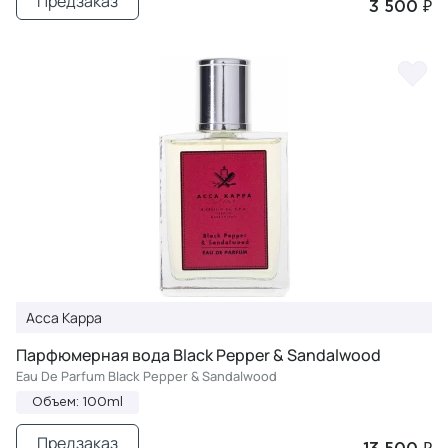
Предзаказ
3 500 ₽
Acca Kappa
Парфюмерная вода Black Pepper & Sandalwood
Eau De Parfum Black Pepper & Sandalwood
Объем: 100ml
Предзаказ