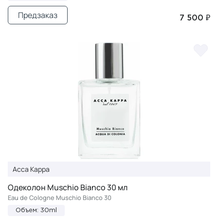
Предзаказ
7 500 ₽
Acca Kappa
Одеколон Muschio Bianco 30 мл
Eau de Cologne Muschio Bianco 30
Объем: 30ml