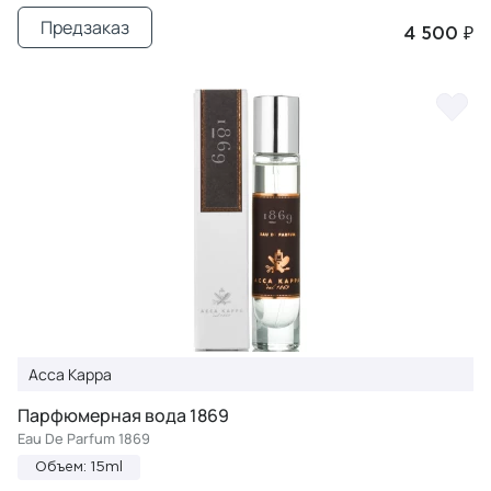
Предзаказ
4 500 ₽
Acca Kappa
Парфюмерная вода 1869
Eau De Parfum 1869
Объем: 15ml