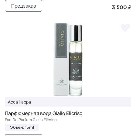
Предзаказ
3 500 ₽
Acca Kappa
Парфюмерная вода Giallo Elicriso
Eau De Parfum Giallo Elicriso
Объем: 15ml