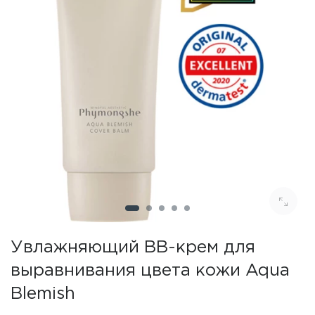
Увлажняющий BB-крем для
выравнивания цвета кожи Aqua
Blemish