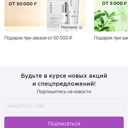
Реклама
Подарок при заказе от 50 000 ₽
Подарок при за
Будьте в курсе новых акций
и спецпредложений!
Подпишитесь на новости
Подписаться