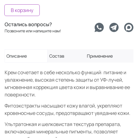
В корзину
Остались вопросы?
Позвоните или напишите нам!
Описание
Состав
Применение
Крем сочетает в себе несколько функций: питание и
увлажнение, высокая степень защиты от УФ-лучей,
мгновенная коррекция цвета кожи и выравнивание ее
поверхности.
Фитоэкстракты насыщают кожу влагой, укрепляют
кровеносные сосуды, предотвращают увядание кожи.
Ультратонкая и шелковистая текстура препарата,
включающая минеральные пигменты, позволяет