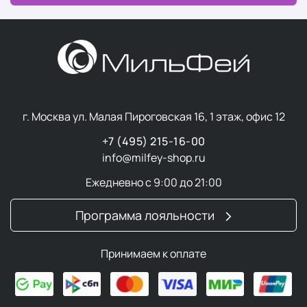
г. Москва ул. Малая Пироговская 16, 1 этаж, офис 12
+7 (495) 215-16-00
info@milfey-shop.ru
Ежедневно с 9:00 до 21:00
Программа лояльности
Принимаем к оплате