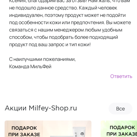
Ксения, благодарим вас за отзыв! Нам жаль, что вам
не подошло данное средство. Каждый человек
индивидуален, поэтому продукт может не подойти
под особенности кожи или предпочтения. Вы можете
связаться с нашим менеджером любым удобным
способом, чтобы подобрать более подходящий
продукт под ваш запрос и тип кожи!
С наилучшими пожеланиями,
Команда МильФей
Ответить
Все
Акции Milfey-Shop.ru