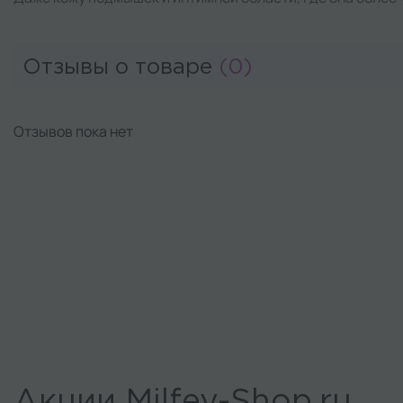
Отзывы о товаре
(0)
Отзывов пока нет
Акции Milfey-Shop.ru