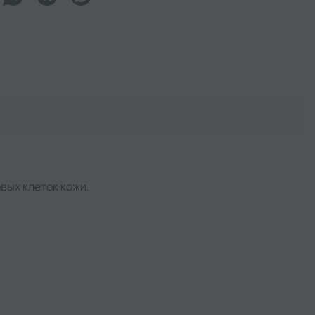
вых клеток кожи.