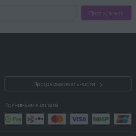
Подписаться
Программа лояльности
Принимаем к оплате