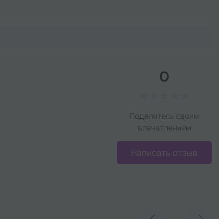
0
Поделитесь своим
впечатлением
Написать отзыв