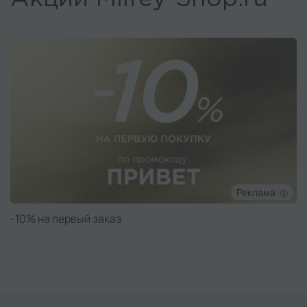
Реклама
Подарок при заказе от 50 000 ₽