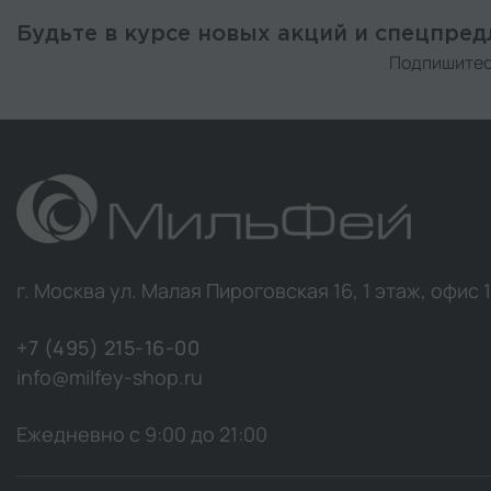
Будьте в курсе новых акций и спецпре
Подпишитес
г. Москва ул. Малая Пироговская 16, 1 этаж, офис 
+7 (495) 215-16-00
info@milfey-shop.ru
Ежедневно с 9:00 до 21:00