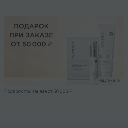
Реклама
Подарок при заказе от 5000 ₽