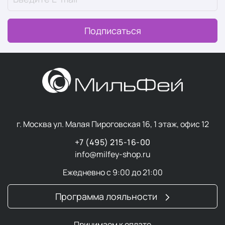
Подписаться
г. Москва ул. Малая Пироговская 16, 1 этаж, офис 12
+7 (495) 215-16-00
info@milfey-shop.ru
Ежедневно с 9:00 до 21:00
Программа лояльности
Принимаем к оплате