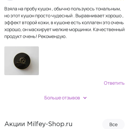
Взяла на пробу кушон , обычно пользуюсь тональным,
но этот кушон просто чудесный . Выравнивает хорошо ,
эффект второй кожи, в кушоне есть коллаген это очень
хорошо, он маскирует мелкие морщинки. Качественный
продукт очень! Рекомендую.
Ответить
Больше отзывов
Все
Акции Milfey-Shop.ru