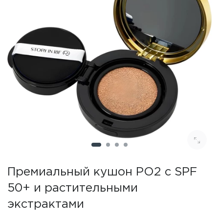
Премиальный кушон РО2 с SPF
50+ и растительными
экстрактами