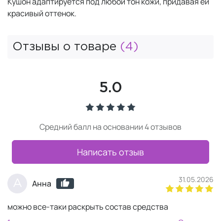
Кушон адаптируется под любой тон кожи, придавая ей
красивый оттенок.
Отзывы о товаре
(4)
5.0
Средний балл на основании 4 отзывов
Написать отзыв
31.05.2026
А
Анна
можно все-таки раскрыть состав средства