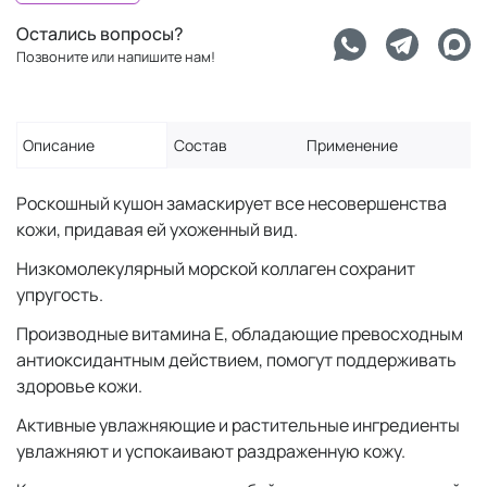
Остались вопросы?
Позвоните или напишите нам!
Описание
Состав
Применение
Роскошный кушон замаскирует все несовершенства
кожи, придавая ей ухоженный вид.
Низкомолекулярный морской коллаген сохранит
упругость.
Производные витамина Е, обладающие превосходным
антиоксидантным действием, помогут поддерживать
здоровье кожи.
Активные увлажняющие и растительные ингредиенты
увлажняют и успокаивают раздраженную кожу.