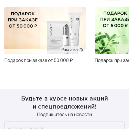
Реклама
Подарок при заказе от 50 000 ₽
Подарок при за
Будьте в курсе новых акций
и спецпредложений!
Подпишитесь на новости