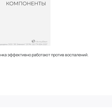
цинка эффективно работают против воспалений.