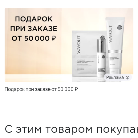
Реклама
Подарок при заказе от 50 000 ₽
С этим товаром покупа