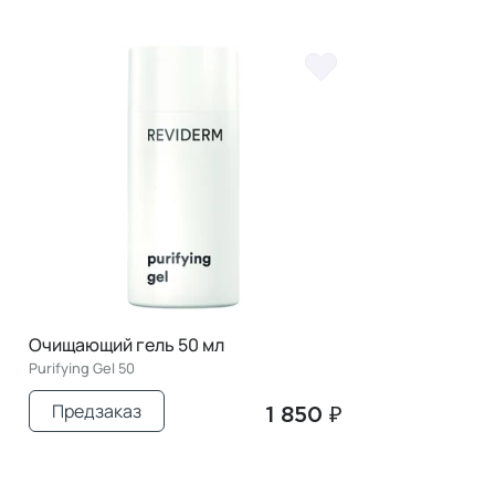
Очищающий гель 50 мл
Purifying Gel 50
Предзаказ
1 850 ₽