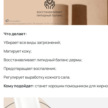
Что делает:
Убирает все виды загрязнений;
Матирует кожу;
Восстанавливает липидный баланс дермы;
Предотвращает воспаления;
Регулирует выработку кожного сала.
Кому подойдет:
станет хорошим помощником для жирной