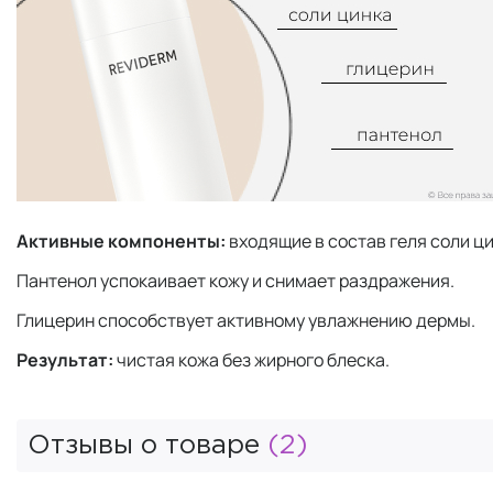
Активные компоненты:
входящие в состав геля соли 
Пантенол успокаивает кожу и снимает раздражения.
Глицерин способствует активному увлажнению дермы.
Результат:
чистая кожа без жирного блеска.
Отзывы о товаре
(2)