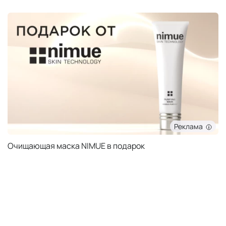
Реклама
Очищающая маска NIMUE в подарок