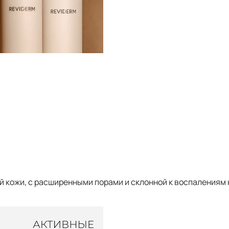
 кожи, с расширенными порами и склонной к воспалениям 