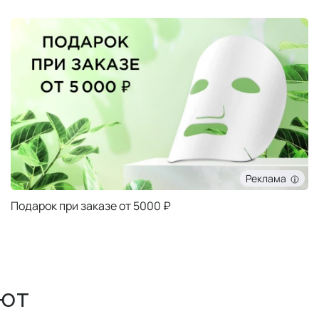
Реклама
Подарок при заказе от 5000 ₽
ют