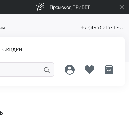
Промокод ПРИВЕТ
ны
+7 (495) 215-16-00
Скидки
ь