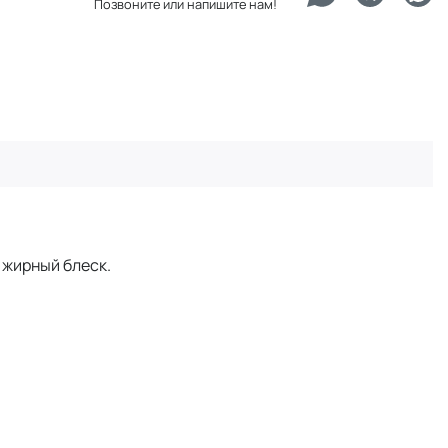
Позвоните или напишите нам!
 жирный блеск.