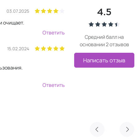
03.07.2025
4.5
и очищает.
Ответить
Средний балл на
основании 2 отзывов
15.02.2024
Написать отзыв
ьзования.
Ответить