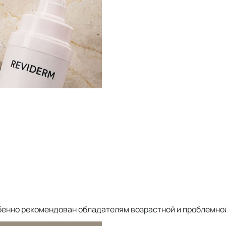
бенно рекомендован обладателям возрастной и проблемно