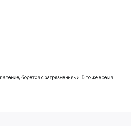
паление, борется с загрязнениями. В то же время