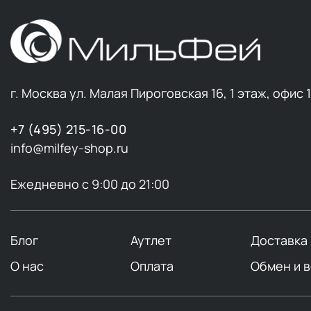
г. Москва ул. Малая Пироговская 16, 1 этаж, офис 
+7 (495) 215-16-00
info@milfey-shop.ru
Ежедневно с 9:00 до 21:00
Блог
Аутлет
Доставка
О нас
Оплата
Обмен и 