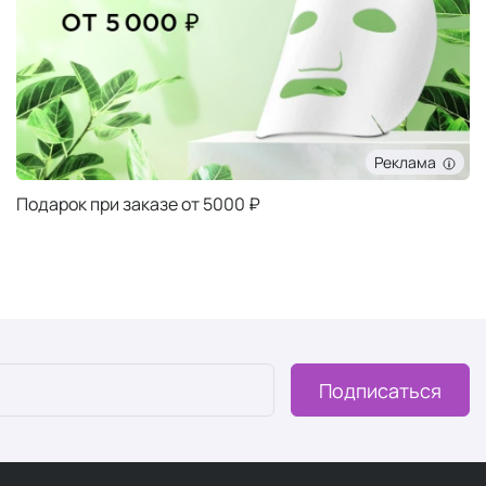
Подписаться