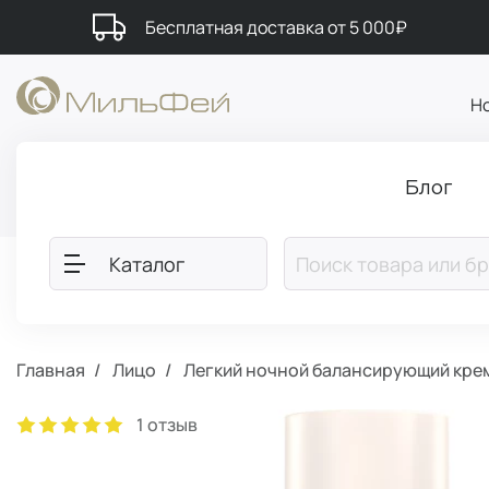
Бесплатная доставка от 5 000₽
Н
Блог
Каталог
Главная
Лицо
Легкий ночной балансирующий кре
1 отзыв