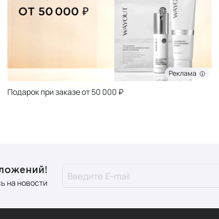
Реклама
Подарок при заказе от 5000 ₽
дложений!
ь на новости