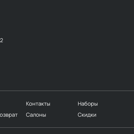
12
Контакты
Наборы
возврат
Салоны
Скидки