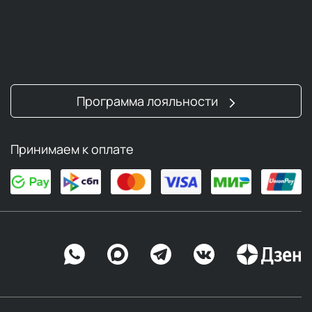
Программа лояльности
Принимаем к оплате