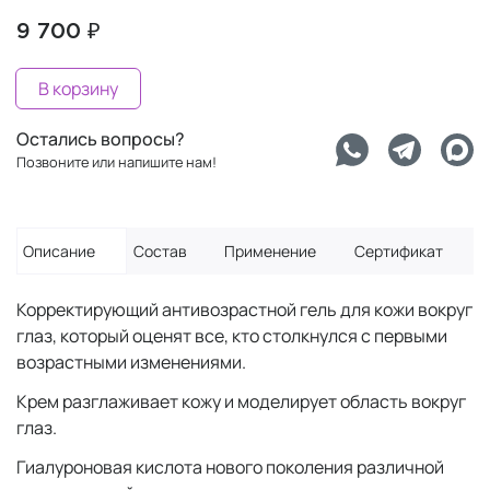
9 700 ₽
В корзину
Остались вопросы?
Позвоните или напишите нам!
Описание
Состав
Применение
Сертификат
Корректирующий антивозрастной гель для кожи вокруг
глаз, который оценят все, кто столкнулся с первыми
возрастными изменениями.
Крем разглаживает кожу и моделирует область вокруг
глаз.
Гиалуроновая кислота нового поколения различной