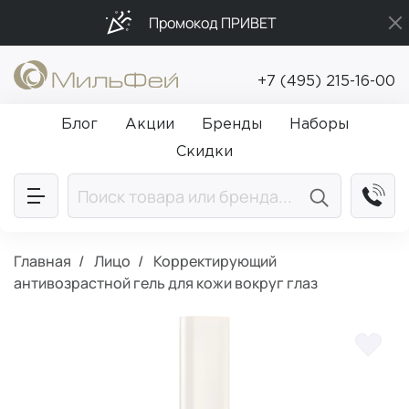
Промокод ПРИВЕТ
Бесплатная доставка от 5 000₽
+7 (495) 215-16-00
Подарки в каждый заказ от 5 000₽
Блог
Акции
Бренды
Наборы
Скидки
Главная
Лицо
Корректирующий
антивозрастной гель для кожи вокруг глаз