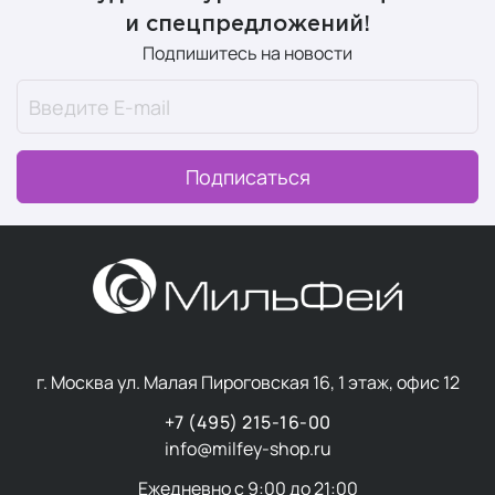
и спецпредложений!
Подпишитесь на новости
Подписаться
г. Москва ул. Малая Пироговская 16, 1 этаж, офис 12
+7 (495) 215-16-00
info@milfey-shop.ru
Ежедневно с 9:00 до 21:00