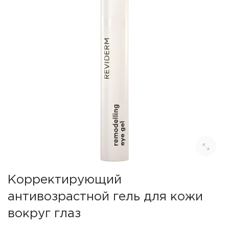
Корректирующий
антивозрастной гель для кожи
вокруг глаз