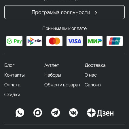
Программа лояльности
Принимаем к оплате
Блог
Аутлет
Доставка
Контакты
Наборы
О нас
Оплата
Обмен и возврат
Салоны
Скидки