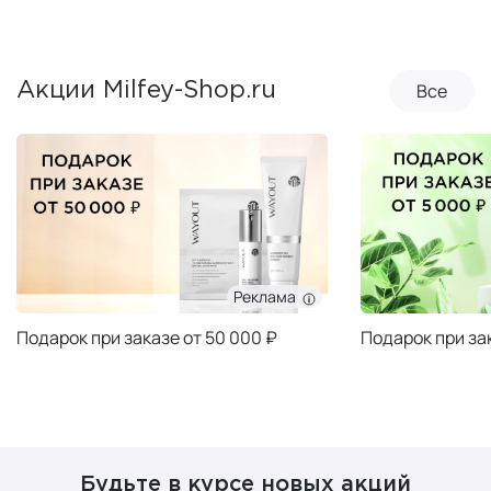
Все
Акции Milfey-Shop.ru
Реклама
Подарок при заказе от 50 000 ₽
Подарок при за
Будьте в курсе новых акций