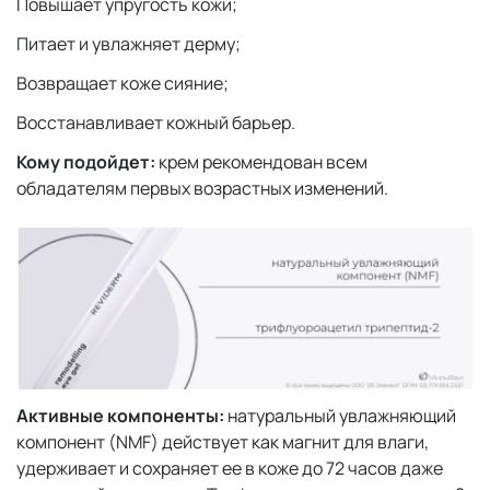
Повышает упругость кожи;
Питает и увлажняет дерму;
Возвращает коже сияние;
Восстанавливает кожный барьер.
Кому подойдет:
крем рекомендован всем
обладателям первых возрастных изменений.
Активные компоненты:
натуральный увлажняющий
компонент (NMF) действует как магнит для влаги,
удерживает и сохраняет ее в коже до 72 часов даже