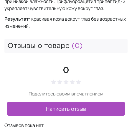
при низкой влажности. Трифлуороацетил трипептид-2
укрепляет чувствительную кожу вокруг глаз.
Результат:
красивая кожа вокруг глаз без возрастных
изменений.
Отзывы о товаре
(0)
0
Поделитесь своим впечатлением
Написать отзыв
Отзывов пока нет