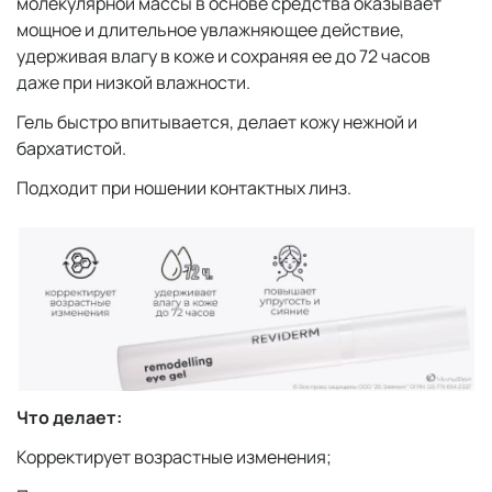
молекулярной массы в основе средства оказывает
мощное и длительное увлажняющее действие,
удерживая влагу в коже и сохраняя ее до 72 часов
даже при низкой влажности.
Гель быстро впитывается, делает кожу нежной и
бархатистой.
Подходит при ношении контактных линз.
Что делает:
Корректирует возрастные изменения;