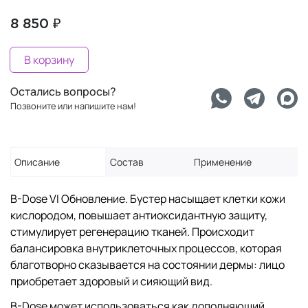
8 850 ₽
В корзину
Остались вопросы?
Позвоните или напишите нам!
Описание
Состав
Применение
B-Dose VI Обновление. Бустер насыщает клетки кожи
кислородом, повышает антиоксидантную защиту,
стимулирует регенерацию тканей. Происходит
балансировка внутриклеточных процессов, которая
благотворно сказывается на состоянии дермы: лицо
приобретает здоровый и сияющий вид.
B-Dose может использоваться как дополняющий