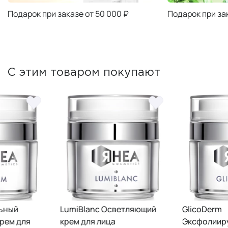
Подарок при заказе от 50 000 ₽
Подарок при за
С этим товаром покупают
LumiBlanc Осветляющий
GlicoDerm
крем для лица
Эксфолиирующий крем