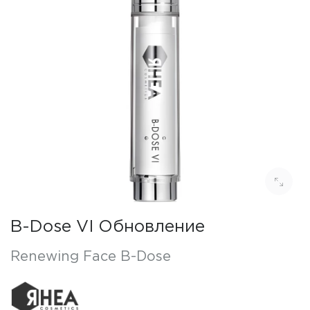
B-Dose VI Обновление
Renewing Face B-Dose