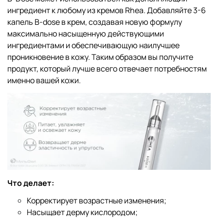
ингредиент к любому из кремов Rhea. Добавляйте 3-6
капель B-dose в крем, создавая новую формулу
максимально насыщенную действующими
ингредиентами и обеспечивающую наилучшее
проникновение в кожу. Таким образом вы получите
продукт, который лучше всего отвечает потребностям
именно вашей кожи.
Что делает:
Корректирует возрастные изменения;
Насыщает дерму кислородом;