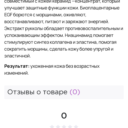
совместимый с кожей керамид —концентрат, который
улучшает защитные функции кожи. Биоплацентарные
EGF борются с морщинами, оживляют,
восстанавливают, питают и заряжают энергией.
Экстракт рукколы обладает противовоспалительным и
успокаивающим эффектом. Ниацинамид помогает
стимулируют синтез коллагена и эластина, помогая
сократить морщины, сделать кожу более упругой и
эластичной.
Результат:
ухоженная кожа без возрастных
изменений.
Отзывы о товаре
(0)
0