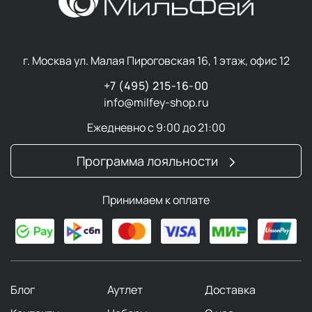
г. Москва ул. Малая Пироговская 16, 1 этаж, офис 12
+7 (495) 215-16-00
info@milfey-shop.ru
Ежедневно с 9:00 до 21:00
Программа лояльности
Принимаем к оплате
Блог
Аутлет
Доставка