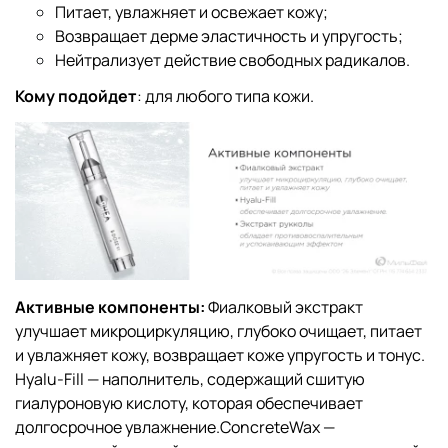
Питает, увлажняет и освежает кожу;
Возвращает дерме эластичность и упругость;
Нейтрализует действие свободных радикалов.
Кому подойдет
: для любого типа кожи.
Активные компоненты:
Фиалковый экстракт
улучшает микроциркуляцию, глубоко очищает, питает
и увлажняет кожу, возвращает коже упругость и тонус.
Hyalu-Fill — наполнитель, содержащий сшитую
гиалуроновую кислоту, которая обеспечивает
долгосрочное увлажнение.ConcreteWax —