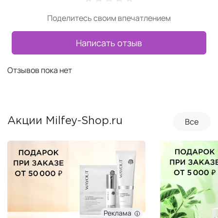
Поделитесь своим впечатлением
Написать отзыв
Отзывов пока нет
Все
Акции Milfey-Shop.ru
Реклама