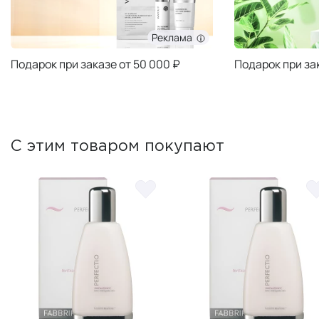
Реклама
Подарок при заказе от 50 000 ₽
Подарок при за
С этим товаром покупают