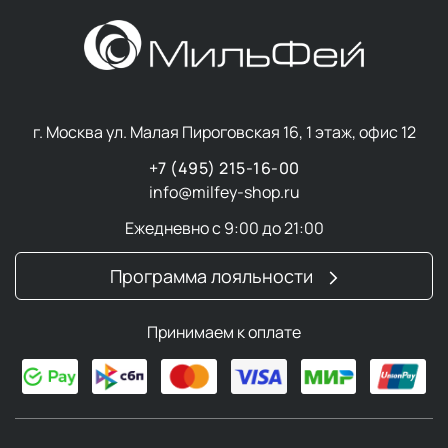
г. Москва ул. Малая Пироговская 16, 1 этаж, офис 12
+7 (495) 215-16-00
info@milfey-shop.ru
Ежедневно с 9:00 до 21:00
Программа лояльности
Принимаем к оплате