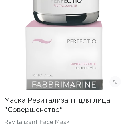
Маска Ревитализант для лица
"Совершенство"
Revitalizant Face Mask