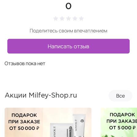
0
Поделитесь своим впечатлением
Написать отзыв
Отзывов пока нет
Все
Акции Milfey-Shop.ru