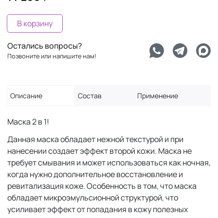
В корзину
Остались вопросы?
Позвоните или напишите нам!
Описание
Состав
Применение
Маска 2 в 1!
Данная маска обладает нежной текстурой и при
нанесении создает эффект второй кожи. Маска не
требует смывания и может использоваться как ночная,
когда нужно дополнительное восстановление и
ревитализация коже. Особенность в том, что маска
обладает микроэмульсионной структурой, что
усиливает эффект от попадания в кожу полезных