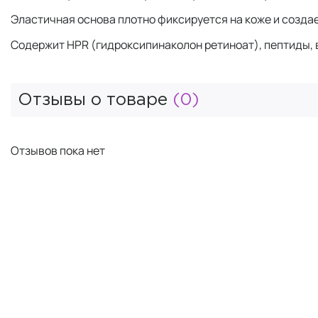
Эластичная основа плотно фиксируется на коже и созда
Содержит HPR (гидроксипинаколон ретиноат), пептиды, 
Отзывы о товаре
(0)
Отзывов пока нет