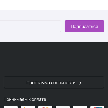
Подписаться
Программа лояльности
Принимаем к оплате