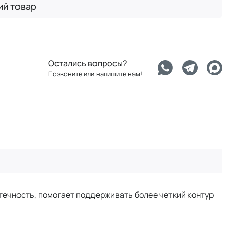
ий товар
Остались вопросы?
Позвоните или напишите нам!
отечность, помогает поддерживать более четкий контур