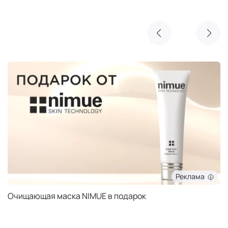
Реклама
Очищающая маска NIMUE в подарок