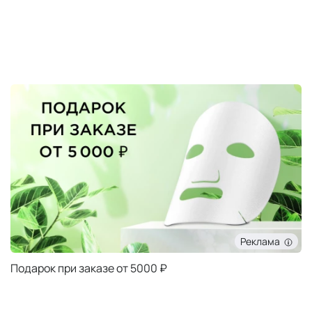
Реклама
Подарок при заказе от 5000 ₽