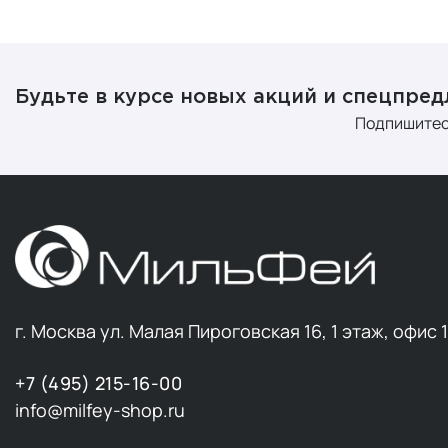
Будьте в курсе новых акций и спецпре
Подпишитес
г. Москва ул. Малая Пироговская 16, 1 этаж, офис 
+7 (495) 215-16-00
info@milfey-shop.ru