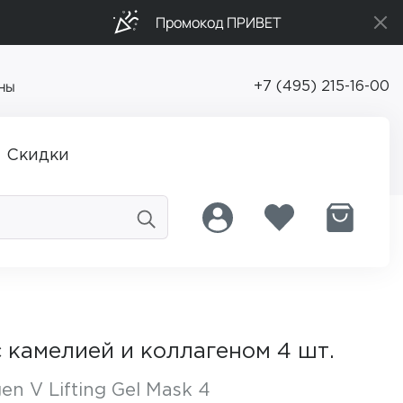
Промокод ПРИВЕТ
ны
+7 (495) 215-16-00
Скидки
 камелией и коллагеном 4 шт.
en V Lifting Gel Mask 4