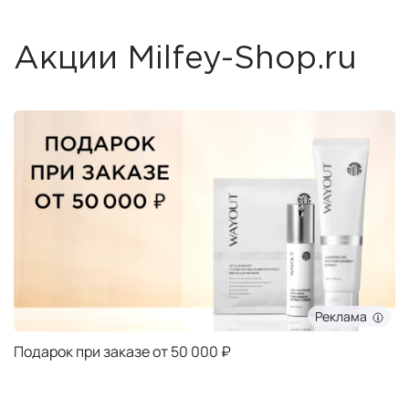
Акции Milfey-Shop.ru
Реклама
Подарок при заказе от 50 000 ₽