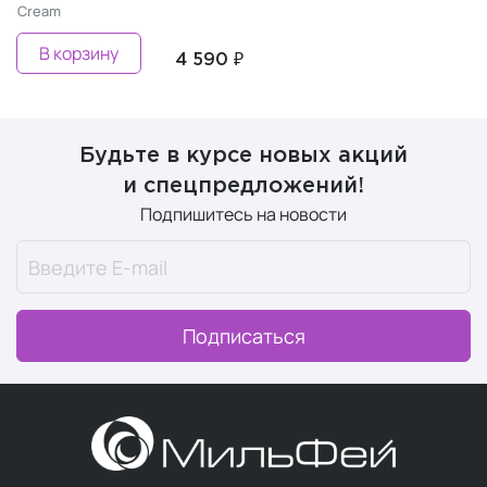
Cream
В корзину
4 590 ₽
Будьте в курсе новых акций
и спецпредложений!
Подпишитесь на новости
Подписаться