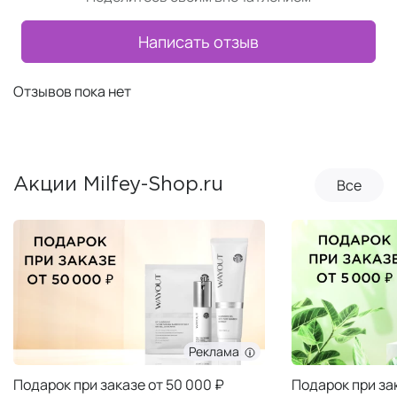
Написать отзыв
Отзывов пока нет
Все
Акции Milfey-Shop.ru
Реклама
Подарок при заказе от 50 000 ₽
Подарок при за