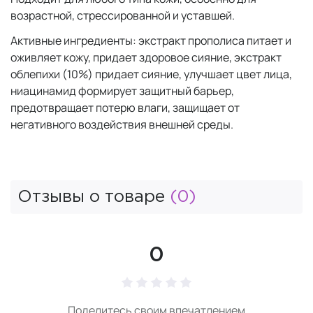
возрастной, стрессированной и уставшей.
Активные ингредиенты: экстракт прополиса питает и
оживляет кожу, придает здоровое сияние, экстракт
облепихи (10%) придает сияние, улучшает цвет лица,
ниацинамид формирует защитный барьер,
предотвращает потерю влаги, защищает от
негативного воздействия внешней среды.
Отзывы о товаре
(0)
0
Поделитесь своим впечатлением