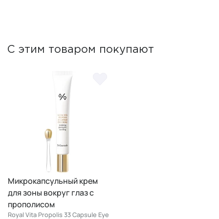
С этим товаром покупают
Микрокапсульный крем
для зоны вокруг глаз с
прополисом
Royal Vita Propolis 33 Capsule Eye