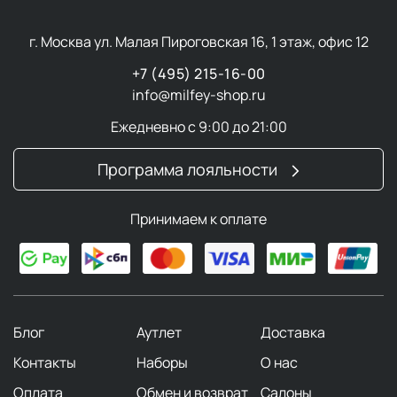
г. Москва ул. Малая Пироговская 16, 1 этаж, офис 12
+7 (495) 215-16-00
info@milfey-shop.ru
Ежедневно с 9:00 до 21:00
Программа лояльности
Принимаем к оплате
Блог
Аутлет
Доставка
Контакты
Наборы
О нас
Оплата
Обмен и возврат
Салоны