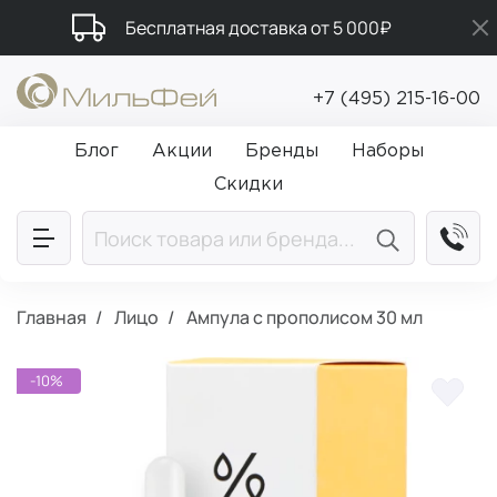
Бесплатная доставка от 5 000₽
Промокод ПРИВЕТ
+7 (495) 215-16-00
Подарки в каждый заказ от 5 000₽
Блог
Акции
Бренды
Наборы
Скидки
Главная
Лицо
Ампула с прополисом 30 мл
-10%