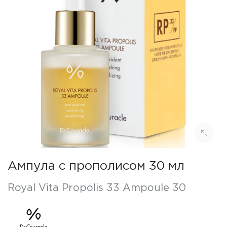
Ампула с прополисом 30 мл
Royal Vita Propolis 33 Ampoule 30