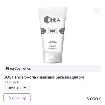
Rhea Cosmetics
SOS Hands Омолаживающий бальзам для рук
SOS Hands
Объем: 75ml
В корзину
5 030 ₽