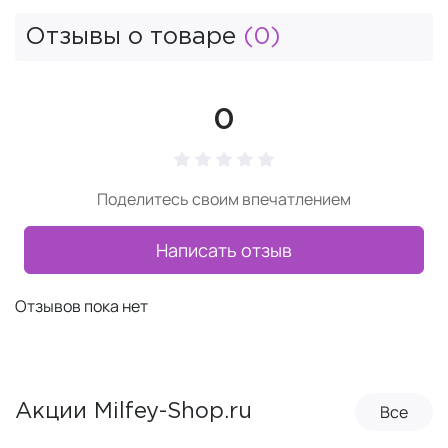
Отзывы о товаре
(0)
0
Поделитесь своим впечатлением
Написать отзыв
Отзывов пока нет
Все
Акции Milfey-Shop.ru