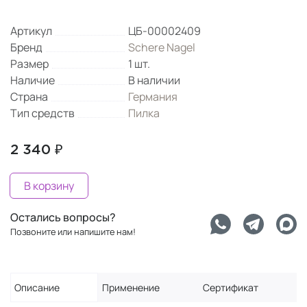
Артикул
ЦБ-00002409
Бренд
Schere Nagel
Размер
1 шт.
Наличие
В наличии
Страна
Германия
Тип средств
Пилка
2 340 ₽
В корзину
Остались вопросы?
Позвоните или напишите нам!
Описание
Применение
Сертификат