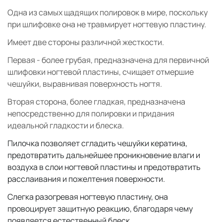
Одна из самых щадящих полировок в мире, поскольку
при шлифовке она не травмирует ногтевую пластину.
Имеет две стороны различной жесткости.
Первая - более грубая, предназначена для первичной
шлифовки ногтевой пластины, счищает отмершие
чешуйки, выравнивая поверхность ногтя.
Вторая сторона, более гладкая, предназначена
непосредственно для полировки и придания
идеальной гладкости и блеска.
Пилочка позволяет сгладить чешуйки кератина,
предотвратить дальнейшее проникновение влаги и
воздуха в слои ногтевой пластины и предотвратить
расслаивания и пожелтения поверхности.
Слегка разогревая ногтевую пластину, она
провоцирует защитную реакцию, благодаря чему
появляется естественный блеск.