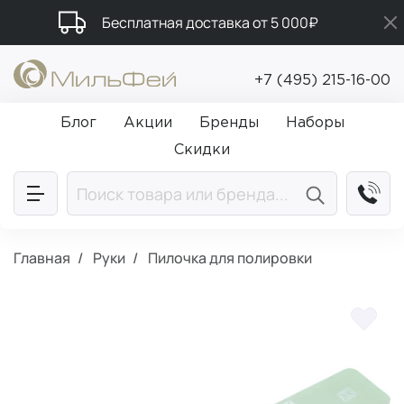
Бесплатная доставка от 5 000₽
Промокод ПРИВЕТ
+7 (495) 215-16-00
Подарки в каждый заказ от 5 000₽
Блог
Акции
Бренды
Наборы
Скидки
Главная
Руки
Пилочка для полировки