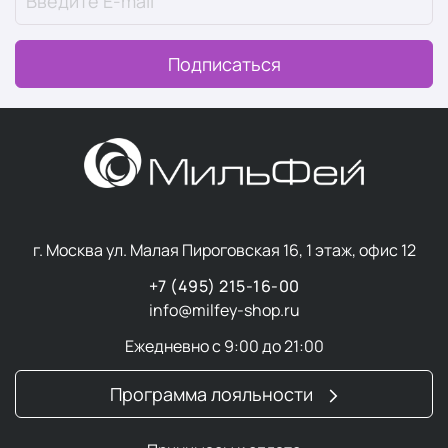
Подписаться
г. Москва ул. Малая Пироговская 16, 1 этаж, офис 12
+7 (495) 215-16-00
info@milfey-shop.ru
Ежедневно с 9:00 до 21:00
Программа лояльности