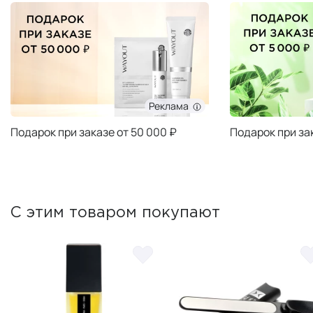
Реклама
Подарок при заказе от 50 000 ₽
Подарок при за
С этим товаром покупают