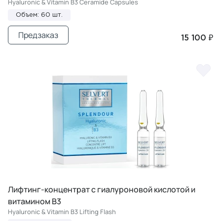
Hyaluronic & Vitamin B3 Ceramide Capsules
Объем: 60 шт.
Предзаказ
15 100 ₽
Лифтинг-концентрат с гиалуроновой кислотой и
витамином В3
Hyaluronic & Vitamin B3 Lifting Flash