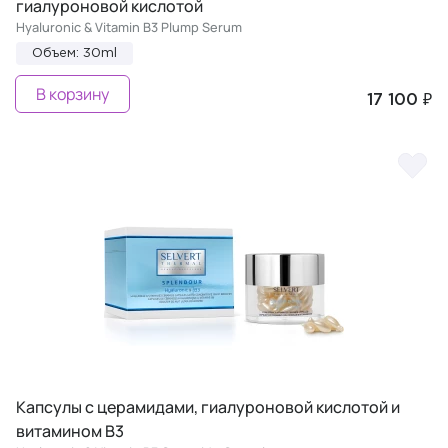
гиалуроновой кислотой
Hyaluronic & Vitamin B3 Plump Serum
Объем: 30ml
В корзину
17 100 ₽
Капсулы с церамидами, гиалуроновой кислотой и
витамином B3