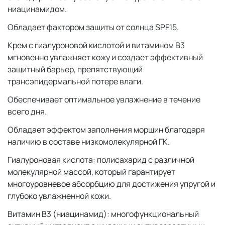
ниацинамидом.
Обладает фактором защиты от солнца SPF15.
Крем с гиалуроновой кислотой и витамином B3
мгновенно увлажняет кожу и создает эффективный
защитный барьер, препятствующий
трансэпидермальной потере влаги.
Обеспечивает оптимальное увлажнение в течение
всего дня.
Обладает эффектом заполнения морщин благодаря
наличию в составе низкомолекулярной ГК.
Гиалуроновая кислота: полисахарид с различной
молекулярной массой, который гарантирует
многоуровневое абсорбцию для достижения упругой и
глубоко увлажненной кожи.
Витамин В3 (ниацинамид): многофункциональный