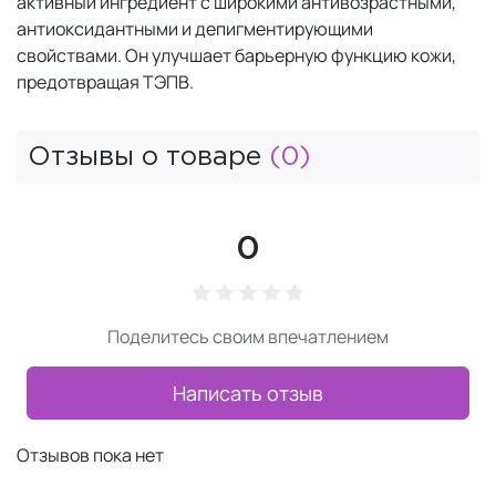
активный ингредиент с широкими антивозрастными,
антиоксидантными и депигментирующими
свойствами. Он улучшает барьерную функцию кожи,
предотвращая ТЭПВ.
Отзывы о товаре
(0)
0
Поделитесь своим впечатлением
Написать отзыв
Отзывов пока нет