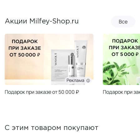
Все
Акции Milfey-Shop.ru
Реклама
Подарок при заказе от 50 000 ₽
Подарок при за
С этим товаром покупают