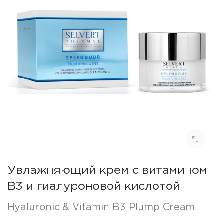
Увлажняющий крем с витамином
В3 и гиалуроновой кислотой
Hyaluronic & Vitamin B3 Plump Cream