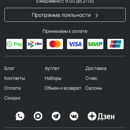
Ежедневно с 9:00 до 21:00
Программа лояльности
Принимаем к оплате
Блог
Аутлет
Доставка
Контакты
Наборы
О нас
Оплата
Обмен и возврат
Салоны
Скидки