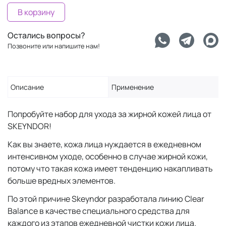
В корзину
Остались вопросы?
Позвоните или напишите нам!
Описание
Применение
Попробуйте набор для ухода за жирной кожей лица от
SKEYNDOR!
Как вы знаете, кожа лица нуждается в ежедневном
интенсивном уходе, особенно в случае жирной кожи,
потому что такая кожа имеет тенденцию накапливать
больше вредных элементов.
По этой причине Skeyndor разработала линию Clear
Balance в качестве специального средства для
каждого из этапов ежедневной чистки кожи лица.