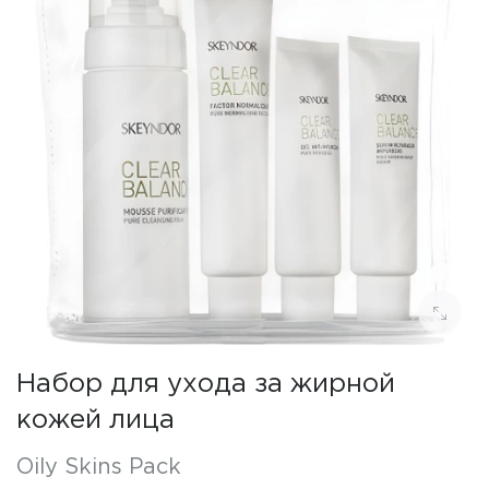
Набор для ухода за жирной
кожей лица
Oily Skins Pack