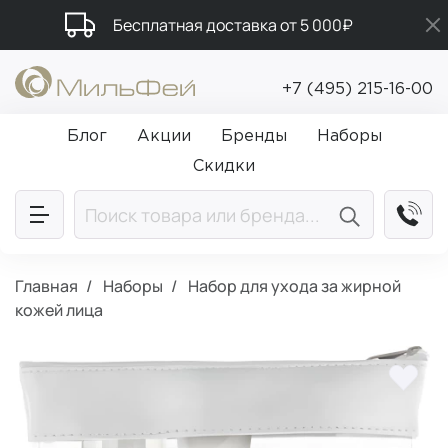
Бесплатная доставка от 5 000₽
Подарки в каждый заказ от 5 000₽
+7 (495) 215-16-00
Промокод ПРИВЕТ
Блог
Акции
Бренды
Наборы
Скидки
Главная
Наборы
Набор для ухода за жирной
кожей лица