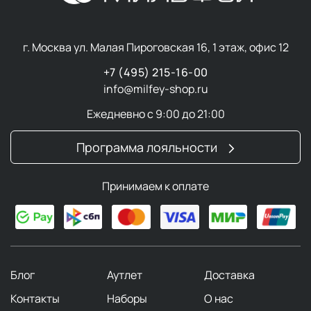
г. Москва ул. Малая Пироговская 16, 1 этаж, офис 12
+7 (495) 215-16-00
info@milfey-shop.ru
Ежедневно с 9:00 до 21:00
Программа лояльности
Принимаем к оплате
Блог
Аутлет
Доставка
Контакты
Наборы
О нас