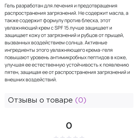
Гель разработан для лечения и предотвращения
распространения загрязнений. Не содержит масла, а
также содержит формулу против блеска, этот
увлажняющий крем с SPF 15 лучше защищает и
защищает кожу от загрязнений и рубцов от прыщей,
вызванных воздействием солнца. Активные
ингредиенты этого увлажняющего крема-геля
повышают уровень антимикробных пептидов в коже,
улучшая ее естественную устойчивость к появлению
пятен, защищая ее от распространения загрязнений и
внешних воздействий.
Отзывы о товаре
(0)
0