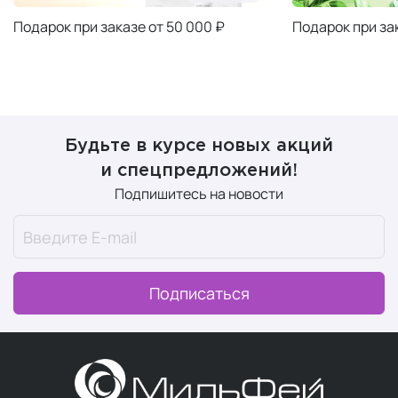
Подарок при заказе от 50 000 ₽
Подарок при за
Будьте в курсе новых акций
и спецпредложений!
Подпишитесь на новости
Подписаться