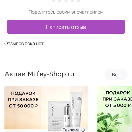
Поделитесь своим впечатлением
Написать отзыв
Отзывов пока нет
Все
Акции Milfey-Shop.ru
Реклама