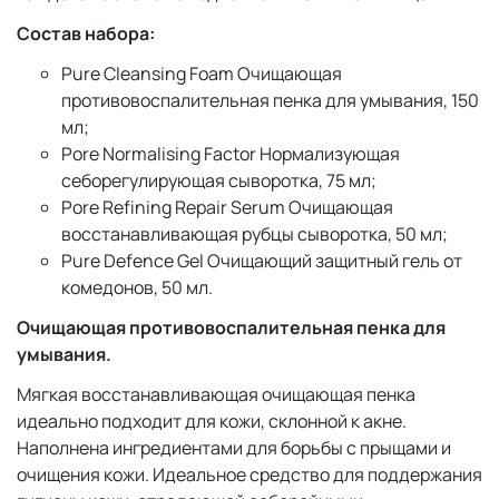
Состав набора:
Pure Cleansing Foam Очищающая
противовоспалительная пенка для умывания, 150
мл;
Pore Normalising Factor Нормализующая
себорегулирующая сыворотка, 75 мл;
Pore Refining Repair Serum Очищающая
восстанавливающая рубцы сыворотка, 50 мл;
Pure Defence Gel Очищающий защитный гель от
комедонов, 50 мл.
Очищающая противовоспалительная пенка для
умывания.
Мягкая восстанавливающая очищающая пенка
идеально подходит для кожи, склонной к акне.
Наполнена ингредиентами для борьбы с прыщами и
очищения кожи. Идеальное средство для поддержания