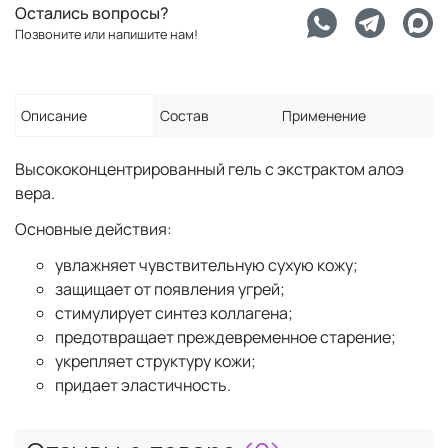
Остались вопросы?
Позвоните или напишите нам!
Описание
Состав
Применение
Высококонцентрированный гель с экстрактом алоэ
вера.
Основные действия:
увлажняет чувствительную сухую кожу;
защищает от появления угрей;
стимулирует синтез коллагена;
предотвращает преждевременное старение;
укрепляет структуру кожи;
придает эластичность.