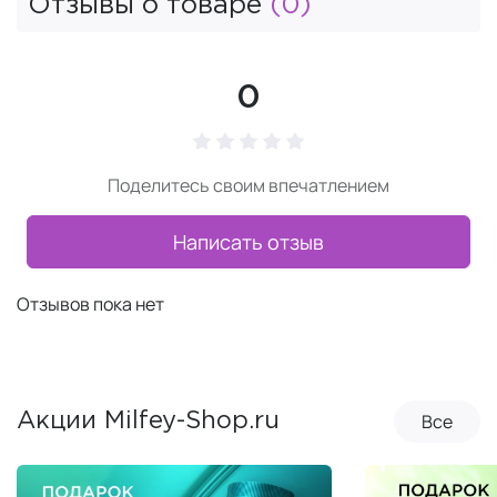
Отзывы о товаре
(0)
0
Поделитесь своим впечатлением
Написать отзыв
Отзывов пока нет
Все
Акции Milfey-Shop.ru