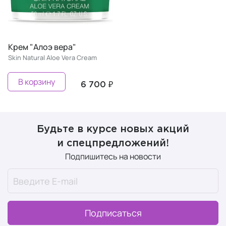
Крем "Алоэ вера"
Skin Natural Aloe Vera Cream
В корзину
6 700 ₽
Будьте в курсе новых акций
и спецпредложений!
Подпишитесь на новости
Подписаться