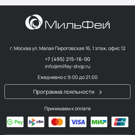
г. Москва ул. Малая Пироговская 16, 1 этаж, офис 12
+7 (495) 215-16-00
info@milfey-shop.ru
Ежедневно с 9:00 до 21:00
Программа лояльности
Принимаем к оплате