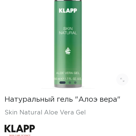
Натуральный гель "Алоэ вера"
Skin Natural Aloe Vera Gel