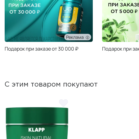
Реклама
Подарок при заказе от 30 000 ₽
Подарок при за
С этим товаром покупают