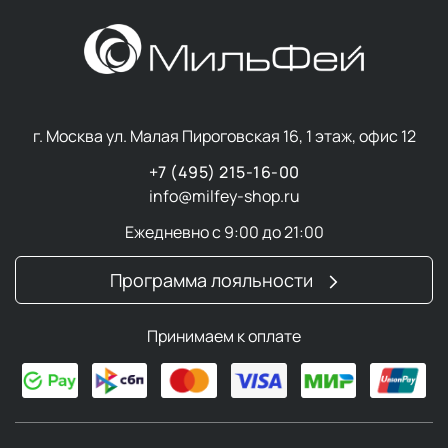
г. Москва ул. Малая Пироговская 16, 1 этаж, офис 12
+7 (495) 215-16-00
info@milfey-shop.ru
Ежедневно с 9:00 до 21:00
Программа лояльности
Принимаем к оплате