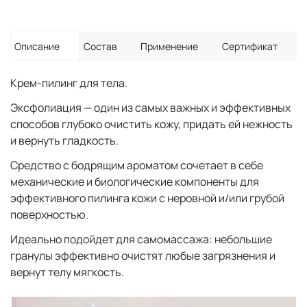
Описание
Состав
Применение
Сертификат
Крем-пилинг для тела.
Эксфолиация — один из самых важных и эффективных
способов глубоко очистить кожу, придать ей нежность
и вернуть гладкость.
Средство с бодрящим ароматом сочетает в себе
механические и биологические компоненты для
эффективного пилинга кожи с неровной и/или грубой
поверхностью.
Идеально подойдет для самомассажа: небольшие
гранулы эффективно очистят любые загрязнения и
вернут телу мягкость.