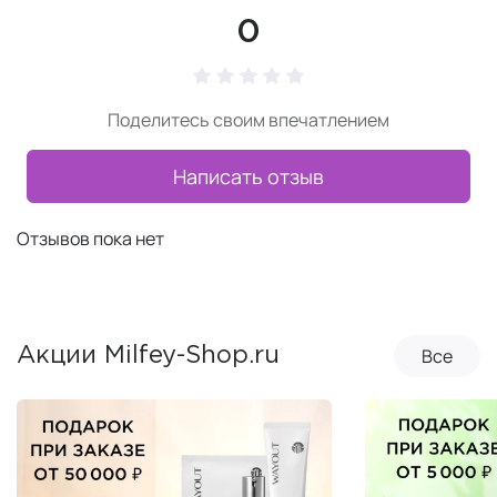
0
Поделитесь своим впечатлением
Написать отзыв
Отзывов пока нет
Все
Акции Milfey-Shop.ru