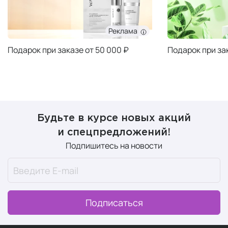
Реклама
Подарок при заказе от 50 000 ₽
Подарок при за
Будьте в курсе новых акций
и спецпредложений!
Подпишитесь на новости
Подписаться