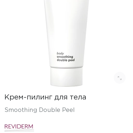
Крем-пилинг для тела
Smoothing Double Peel