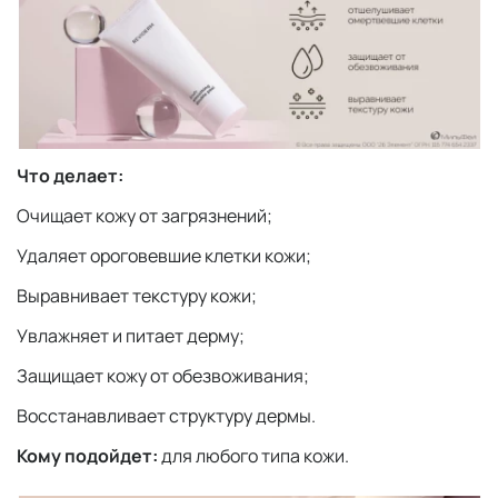
Что делает:
Очищает кожу от загрязнений;
Удаляет ороговевшие клетки кожи;
Выравнивает текстуру кожи;
Увлажняет и питает дерму;
Защищает кожу от обезвоживания;
Восстанавливает структуру дермы.
Кому подойдет:
для любого типа кожи.