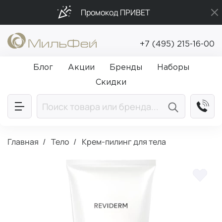
Промокод ПРИВЕТ
Бесплатная доставка от 5 000₽
+7 (495) 215-16-00
Подарки в каждый заказ от 5 000₽
Блог
Акции
Бренды
Наборы
Скидки
Главная
Тело
Крем-пилинг для тела