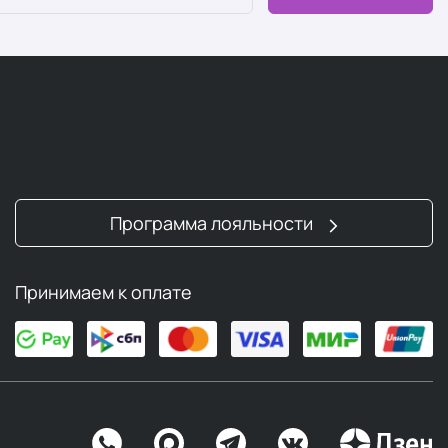
Программа лояльности
Принимаем к оплате