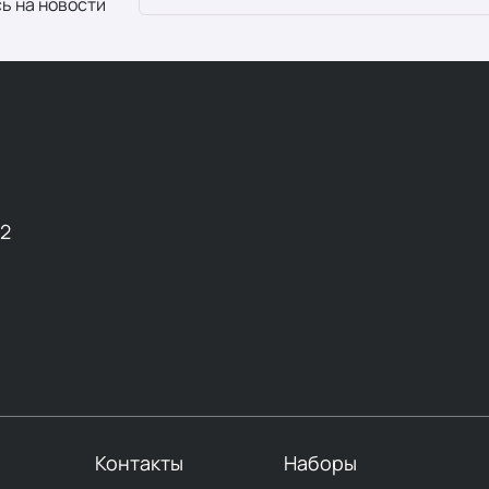
ь на новости
12
Контакты
Наборы