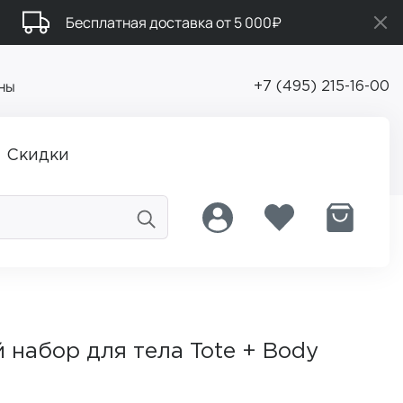
Бесплатная доставка от 5 000₽
ны
+7 (495) 215-16-00
Скидки
набор для тела Tote + Body