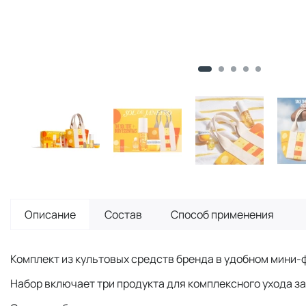
Описание
Состав
Способ применения
Комплект из культовых средств бренда в удобном мини-
Набор включает три продукта для комплексного ухода за