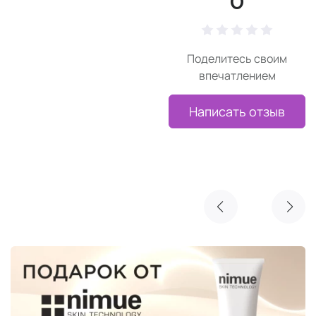
0
Поделитесь своим
впечатлением
Написать отзыв