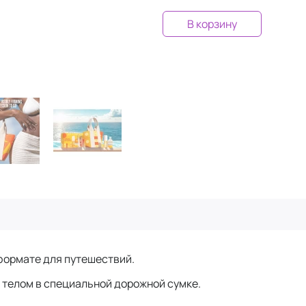
В корзину
формате для путешествий.
 телом в специальной дорожной сумке.