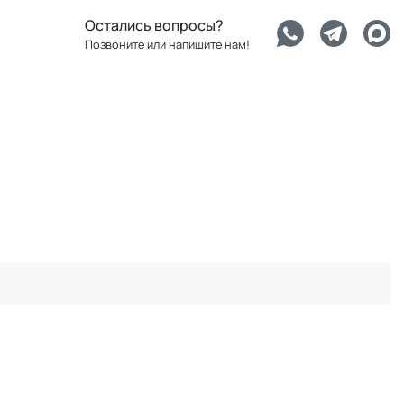
Остались вопросы?
Позвоните или напишите нам!