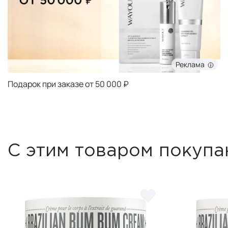
Реклама
Подарок при заказе от 50 000 ₽
С этим товаром покупа