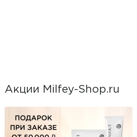
Акции Milfey-Shop.ru