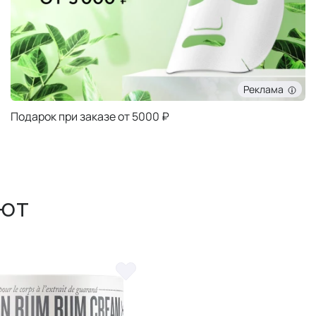
Реклама
Подарок при заказе от 5000 ₽
ют