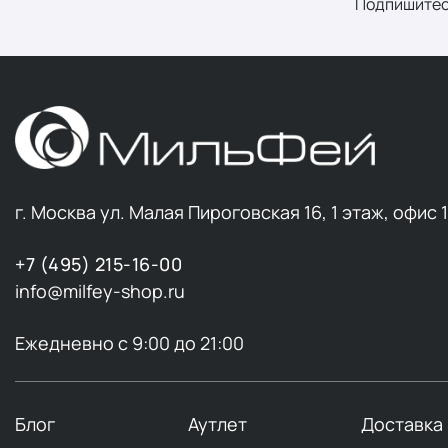
Подпишитес
г. Москва ул. Малая Пироговская 16, 1 этаж, офис 
+7 (495) 215-16-00
info@milfey-shop.ru
Ежедневно с 9:00 до 21:00
Блог
Аутлет
Доставка