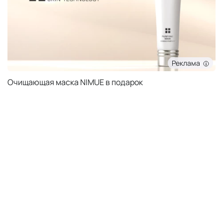
Реклама
Очищающая маска NIMUE в подарок