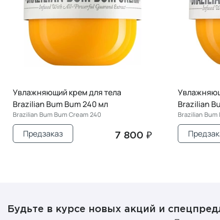
Увлажняющий крем для тела
Увлажняющ
Brazilian Bum Bum 240 мл
Brazilian 
Brazilian Bum Bum Cream 240
Brazilian Bum
Предзаказ
Предзак
7 800 ₽
Будьте в курсе новых акций и спецпре