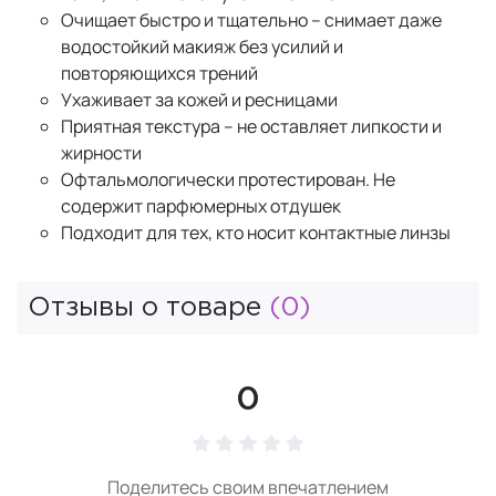
Очищает быстро и тщательно – снимает даже
водостойкий макияж без усилий и
повторяющихся трений
Ухаживает за кожей и ресницами
Приятная текстура – не оставляет липкости и
жирности
Офтальмологически протестирован. Не
содержит парфюмерных отдушек
Подходит для тех, кто носит контактные линзы
Отзывы о товаре
(0)
0
Поделитесь своим впечатлением