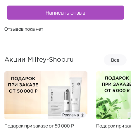
Написать отзыв
Отзывов пока нет
Все
Акции Milfey-Shop.ru
Реклама
Подарок при заказе от 50 000 ₽
Подарок при за