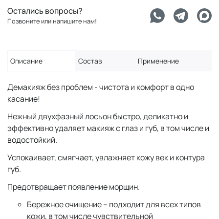
Остались вопросы?
Позвоните или напишите нам!
Описание
Состав
Применение
Демакияж без проблем - чистота и комфорт в одно
касание!
Нежный двухфазный лосьон быстро, деликатно и
эффективно удаляет макияж с глаз и губ, в том числе и
водостойкий.
Успокаивает, смягчает, увлажняет кожу век и контура
губ.
Предотвращает появление морщин.
Бережное очищение – подходит для всех типов
кожи, в том числе чувствительной