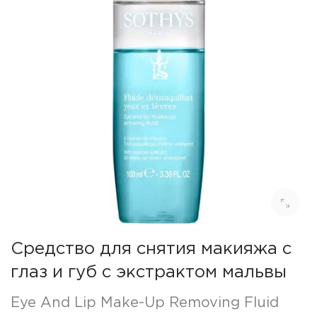
Средство для снятия макияжа с
глаз и губ с экстрактом мальвы
Eye And Lip Make-Up Removing Fluid