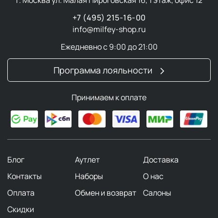
+7 (495) 215-16-00
info@milfey-shop.ru
Ежедневно с 9:00 до 21:00
Программа лояльности
Принимаем к оплате
Блог
Аутлет
Доставка
Контакты
Наборы
О нас
Оплата
Обмен и возврат
Салоны
Скидки