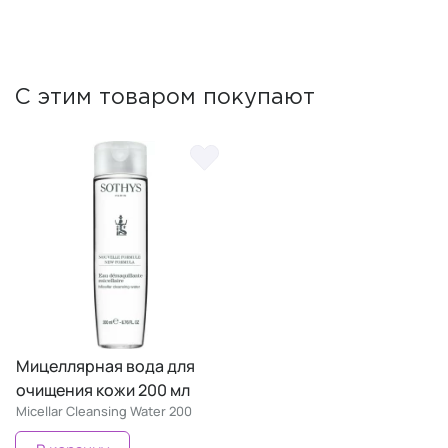
С этим товаром покупают
Мицеллярная вода для
очищения кожи 200 мл
Micellar Cleansing Water 200