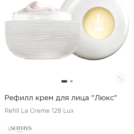
Рефилл крем для лица "Люкс"
Refill La Creme 128 Lux