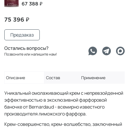
67 388 ₽
75 396 ₽
Предзаказ
Остались вопросы?
Позвоните или напишите нам!
Описание
Состав
Применение
Уникальный омолаживающий крем с непревзойденной
эффективностью в эксклюзивной фарфоровой
баночке от Bernardaud - всемирно известного
производителя лиможского фарфора.
Крем-совершенство, крем-волшебство, заключенный