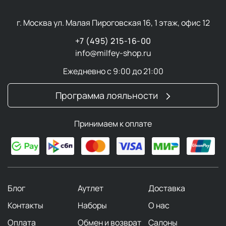
г. Москва ул. Малая Пироговская 16, 1 этаж, офис 12
+7 (495) 215-16-00
info@milfey-shop.ru
Ежедневно с 9:00 до 21:00
Программа лояльности
Принимаем к оплате
Блог
Аутлет
Доставка
Контакты
Наборы
О нас
Оплата
Обмен и возврат
Салоны