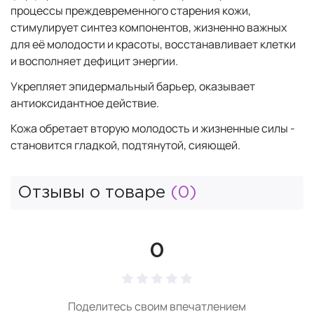
процессы преждевременного старения кожи,
стимулирует синтез компонентов, жизненно важных
для её молодости и красоты, восстанавливает клетки
и восполняет дефицит энергии.
Укрепляет эпидермальный барьер, оказывает
антиоксидантное действие.
Кожа обретает вторую молодость и жизненные силы -
становится гладкой, подтянутой, сияющей.
Отзывы о товаре
(0)
0
Поделитесь своим впечатлением