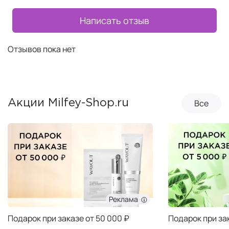
Написать отзыв
Отзывов пока нет
Все
Акции Milfey-Shop.ru
Реклама
Подарок при заказе от 50 000 ₽
Подарок при за