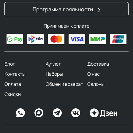
Программа лояльности
Принимаем к оплате
Блог
Аутлет
Доставка
Контакты
Наборы
О нас
Оплата
Обмен и возврат
Салоны
Скидки