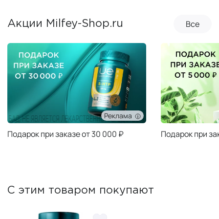
Все
Акции Milfey-Shop.ru
Реклама
Подарок при заказе от 30 000 ₽
Подарок при за
С этим товаром покупают