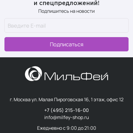
и спецпредложений!
Подпишитесь на новости
Подписаться
г. Москва ул. Малая Пироговская 16, 1 этаж, офис 12
+7 (495) 215-16-00
info@milfey-shop.ru
Ежедневно с 9:00 до 21:00