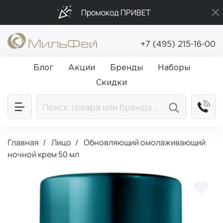
Промокод ПРИВЕТ
Бесплатная доставка от 5 000₽
+7 (495) 215-16-00
Подарки в каждый заказ от 5 000₽
Блог
Акции
Бренды
Наборы
Скидки
Главная
Лицо
Обновляющий омолаживающий
ночной крем 50 мл