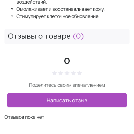
воздействий.
Омолаживает и восстанавливает кожу.
Стимулирует клеточное обновление.
Отзывы о товаре
(0)
0
Поделитесь своим впечатлением
Написать отзыв
Отзывов пока нет