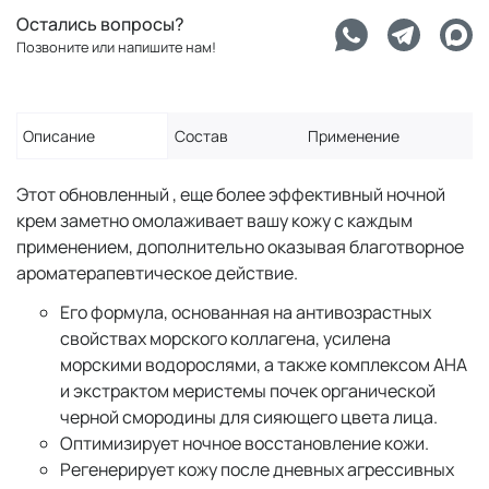
Остались вопросы?
Позвоните или напишите нам!
Описание
Состав
Применение
Этот обновленный , еще более эффективный ночной
крем заметно омолаживает вашу кожу с каждым
применением, дополнительно оказывая благотворное
ароматерапевтическое действие.
Его формула, основанная на антивозрастных
свойствах морского коллагена, усилена
морскими водорослями, а также комплексом AHA
и экстрактом меристемы почек органической
черной смородины для сияющего цвета лица.
Оптимизирует ночное восстановление кожи.
Регенерирует кожу после дневных агрессивных