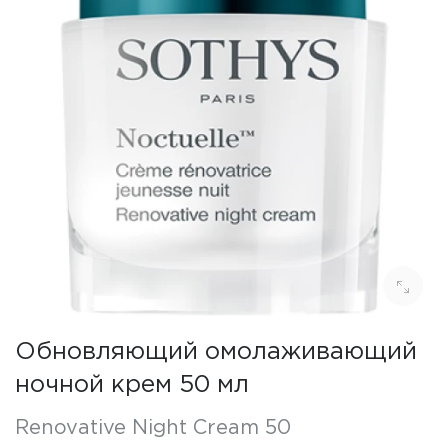
Обновляющий омолаживающий
ночной крем 50 мл
Renovative Night Cream 50