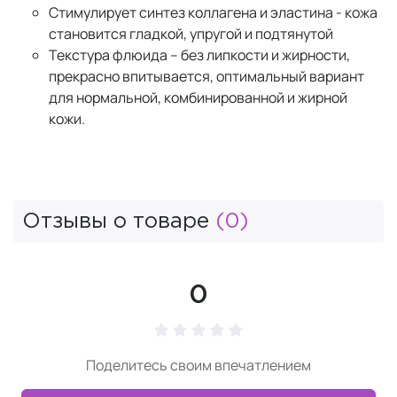
Стимулирует синтез коллагена и эластина - кожа
становится гладкой, упругой и подтянутой
Текстура флюида – без липкости и жирности,
прекрасно впитывается, оптимальный вариант
для нормальной, комбинированной и жирной
кожи.
Отзывы о товаре
(0)
0
Поделитесь своим впечатлением