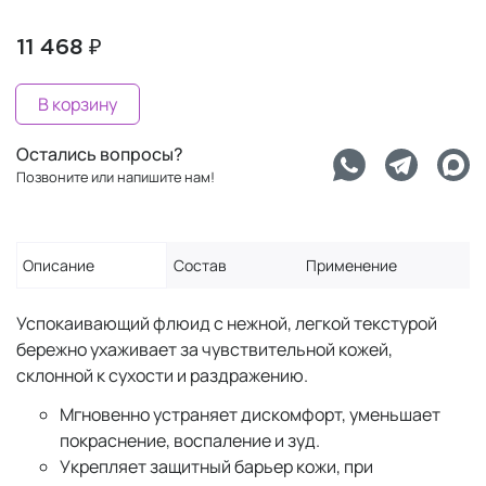
11 468 ₽
В корзину
Остались вопросы?
Позвоните или напишите нам!
Описание
Состав
Применение
Успокаивающий флюид с нежной, легкой текстурой
бережно ухаживает за чувствительной кожей,
склонной к сухости и раздражению.
Мгновенно устраняет дискомфорт, уменьшает
покраснение, воспаление и зуд.
Укрепляет защитный барьер кожи, при