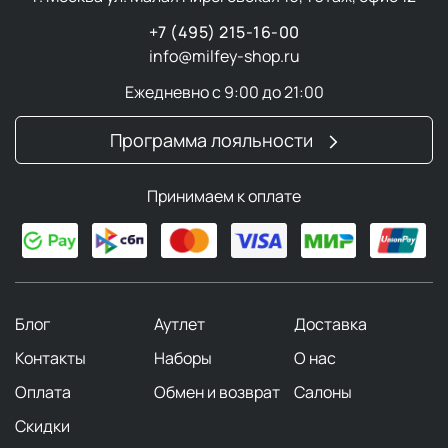
+7 (495) 215-16-00
info@milfey-shop.ru
Ежедневно с 9:00 до 21:00
Программа лояльности
Принимаем к оплате
Блог
Аутлет
Доставка
Контакты
Наборы
О нас
Оплата
Обмен и возврат
Салоны
Скидки