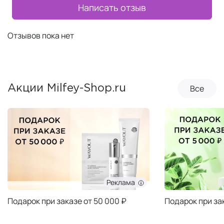
Написать отзыв
Отзывов пока нет
Все
Акции Milfey-Shop.ru
Реклама
Подарок при заказе от 50 000 ₽
Подарок при за