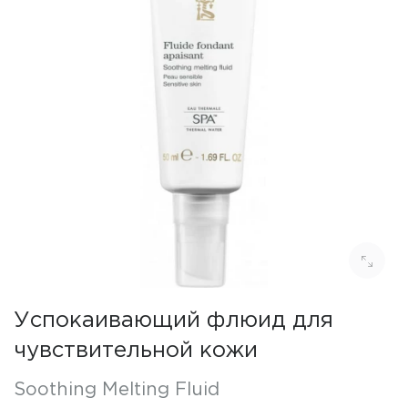
Успокаивающий флюид для
чувствительной кожи
Soothing Melting Fluid