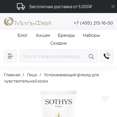
Бесплатная доставка от 5 000₽
Подарки в каждый заказ от 5 000₽
+7 (495) 215-16-00
Промокод ПРИВЕТ
Блог
Акции
Бренды
Наборы
Скидки
Главная
Лицо
Успокаивающий флюид для
чувствительной кожи