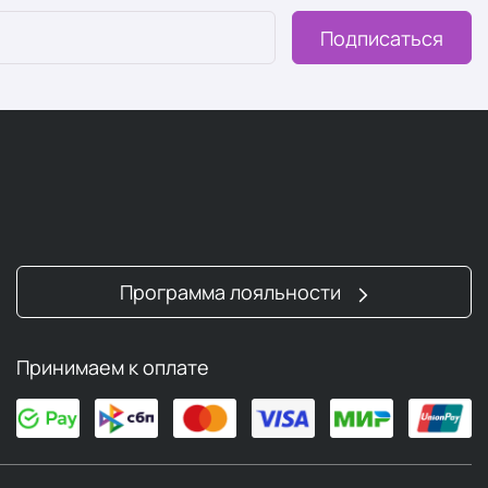
Подписаться
Программа лояльности
Принимаем к оплате