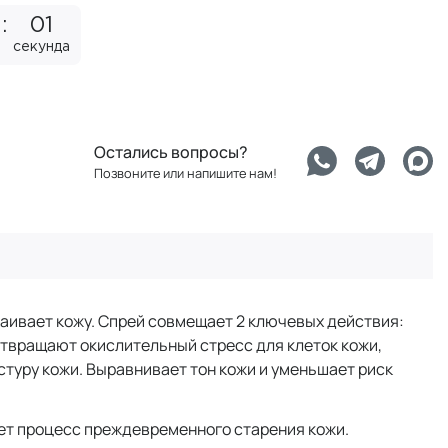
01
секунда
Остались вопросы?
Позвоните или напишите нам!
каивает кожу. Спрей совмещает 2 ключевых действия:
твращают окислительный стресс для клеток кожи,
туру кожи. Выравнивает тон кожи и уменьшает риск
ет процесс преждевременного старения кожи.