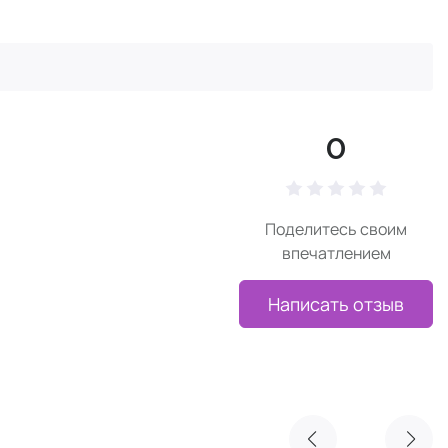
0
Поделитесь своим
впечатлением
Написать отзыв