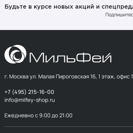
Будьте в курсе новых акций и спецпре
Подпишитес
г. Москва ул. Малая Пироговская 16, 1 этаж, офис 
+7 (495) 215-16-00
info@milfey-shop.ru
Ежедневно с 9:00 до 21:00