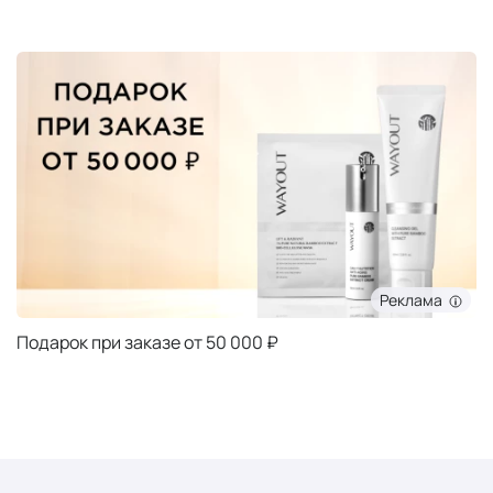
Реклама
Подарок при заказе от 50 000 ₽