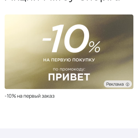
Реклама
-10% на первый заказ