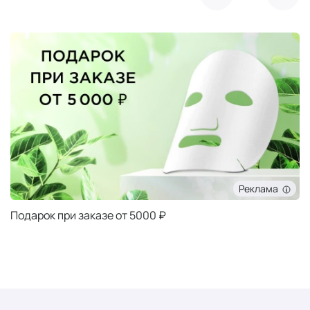
Реклама
Подарок при заказе от 5000 ₽