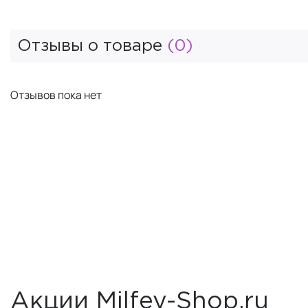
Отзывы о товаре
(0)
Отзывов пока нет
Акции Milfey-Shop.ru