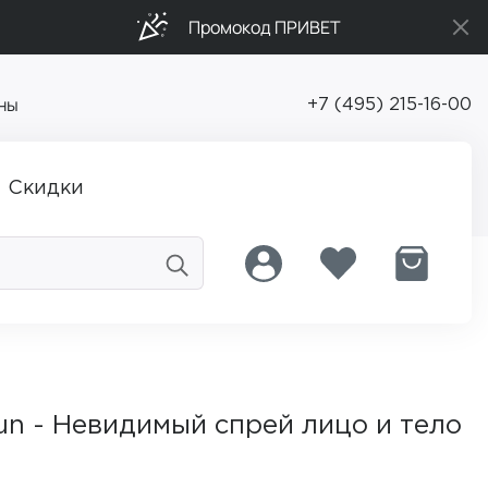
Промокод ПРИВЕТ
ны
+7 (495) 215-16-00
Скидки
Sun - Невидимый спрей лицо и тело