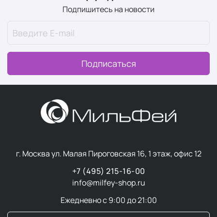
Подпишитесь на новости
Подписаться
г. Москва ул. Малая Пироговская 16, 1 этаж, офис 12
+7 (495) 215-16-00
info@milfey-shop.ru
Ежедневно с 9:00 до 21:00