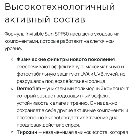
Высокотехнологичный
активный состав
Формула Invisible Sun SPF50 насыщена уходовыми
компонентами, которые работают на клеточном
уровне:
Физические фильтры нового поколения
обеспечивают эффективную, максимальную и
фотостабильную защиту от UVA и UVB лучей, не
разрушаясь под воздействием солнца.
Dermofilm
— уникальный полимерный компонент,
который создает водозащитный эффект,
устойчивость к влаге и трению. Он надежно
сохраняет в себе другие активные компоненты и
постепенно высвобождает их в течение дня,
продлевая действие спрея.
Тирозин
— незаменимая аминокислота, которая