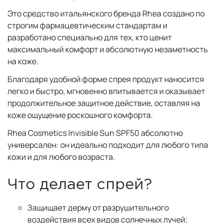
Это средство итальянского бренда Rhea создано по
строгим фармацевтическим стандартам и
разработано специально для тех, кто ценит
максимальный комфорт и абсолютную незаметность
на коже.
Благодаря удобной форме спрея продукт наносится
легко и быстро, мгновенно впитывается и оказывает
продолжительное защитное действие, оставляя на
коже ощущение роскошного комфорта.
Rhea Cosmetics Invisible Sun SPF50 абсолютно
универсален: он идеально подходит для любого типа
кожи и для любого возраста.
Что делает спрей?
Защищает дерму от разрушительного
воздействия всех видов солнечных лучей;