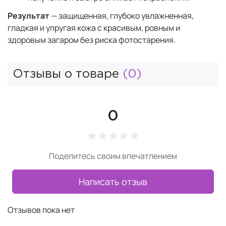
Результат
— защищенная, глубоко увлажненная,
гладкая и упругая кожа с красивым, ровным и
здоровым загаром без риска фотостарения.
Отзывы о товаре
(0)
0
Поделитесь своим впечатлением
Написать отзыв
Отзывов пока нет