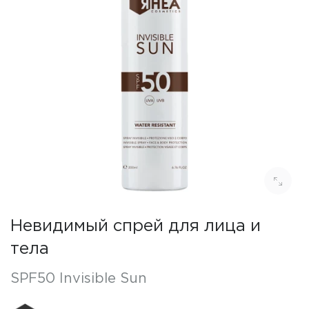
Невидимый спрей для лица и
тела
SPF50 Invisible Sun