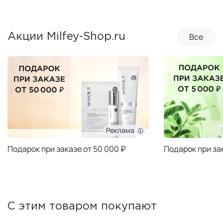
Все
Акции Milfey-Shop.ru
Реклама
Подарок при заказе от 50 000 ₽
Подарок при за
С этим товаром покупают