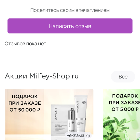
Поделитесь своим впечатлением
Написать отзыв
Отзывов пока нет
Все
Акции Milfey-Shop.ru
Реклама