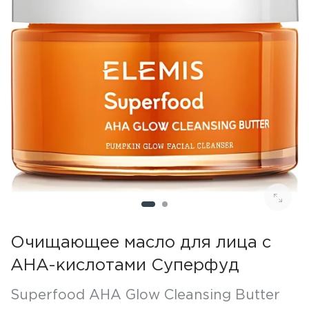
Очищающее масло для лица с
AHA-кислотами Суперфуд
Superfood AHA Glow Cleansing Butter