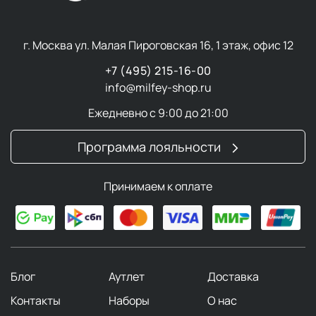
г. Москва ул. Малая Пироговская 16, 1 этаж, офис 12
+7 (495) 215-16-00
info@milfey-shop.ru
Ежедневно с 9:00 до 21:00
Программа лояльности
Принимаем к оплате
Блог
Аутлет
Доставка
Контакты
Наборы
О нас