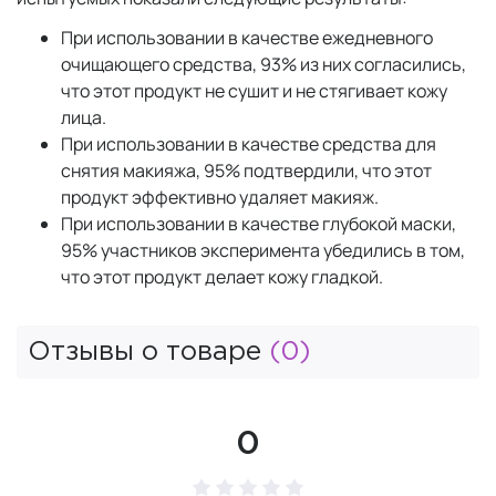
При использовании в качестве ежедневного
очищающего средства, 93% из них согласились,
что этот продукт не сушит и не стягивает кожу
лица.
При использовании в качестве средства для
снятия макияжа, 95% подтвердили, что этот
продукт эффективно удаляет макияж.
При использовании в качестве глубокой маски,
95% участников эксперимента убедились в том,
что этот продукт делает кожу гладкой.
Отзывы о товаре
(0)
0