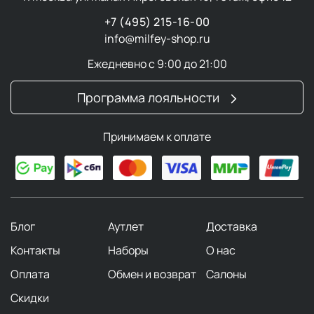
+7 (495) 215-16-00
info@milfey-shop.ru
Ежедневно с 9:00 до 21:00
Программа лояльности
Принимаем к оплате
Блог
Аутлет
Доставка
Контакты
Наборы
О нас
Оплата
Обмен и возврат
Салоны
Скидки