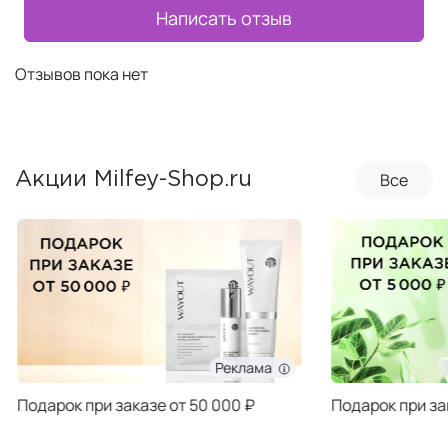
Написать отзыв
Отзывов пока нет
Все
Акции Milfey-Shop.ru
Реклама
Подарок при заказе от 50 000 ₽
Подарок при за