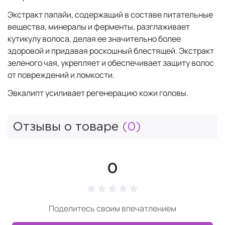
Экстракт папайи, содержащий в составе питательные
вещества, минералы и ферменты, разглаживает
кутикулу волоса, делая ее значительно более
здоровой и придавая роскошный блестящей. Экстракт
зеленого чая, укрепляет и обеспечивает защиту волос
от повреждений и ломкости.
Эвкалипт усиливает регенерацию кожи головы.
Отзывы о товаре
(0)
0
Поделитесь своим впечатлением