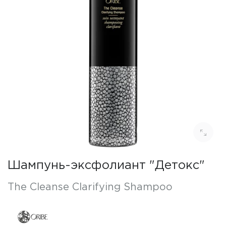
Шампунь-эксфолиант "Детокс"
The Cleanse Clarifying Shampoo