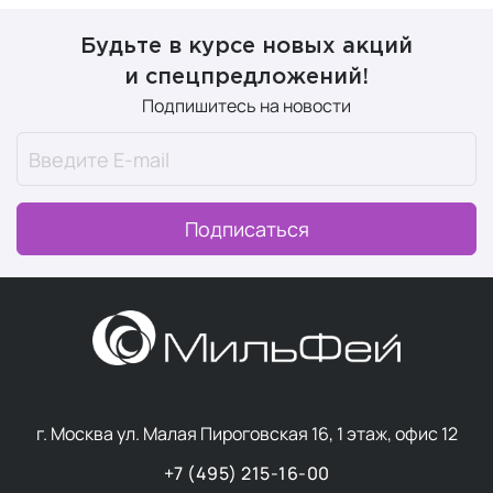
Будьте в курсе новых акций
и спецпредложений!
Подпишитесь на новости
Подписаться
г. Москва ул. Малая Пироговская 16, 1 этаж, офис 12
+7 (495) 215-16-00