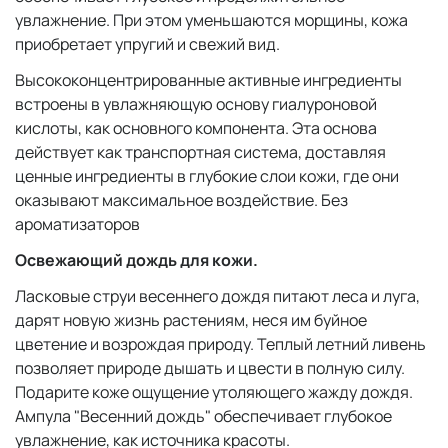
увлажнение. При этом уменьшаются морщины, кожа
приобретает упругий и свежий вид.
Высококонцентрированные активные ингредиенты
встроены в увлажняющую основу гиалуроновой
кислоты, как основного компонента. Эта основа
действует как транспортная система, доставляя
ценные ингредиенты в глубокие слои кожи, где они
оказывают максимальное воздействие. Без
ароматизаторов
Освежающий дождь для кожи.
Ласковые струи весеннего дождя питают леса и луга,
дарят новую жизнь растениям, неся им буйное
цветение и возрождая природу. Теплый летний ливень
позволяет природе дышать и цвести в полную силу.
Подарите коже ощущение утоляющего жажду дождя.
Ампула "Весенний дождь" обеспечивает глубокое
увлажнение, как источника красоты.