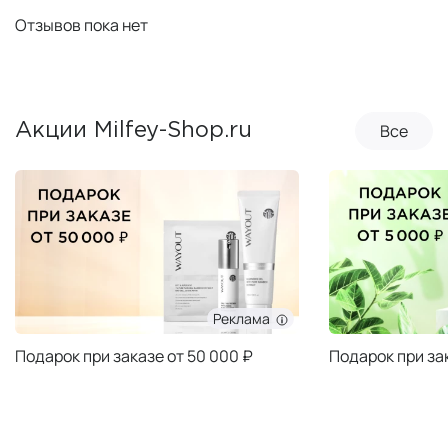
Отзывов пока нет
Все
Акции Milfey-Shop.ru
Реклама
Подарок при заказе от 50 000 ₽
Подарок при за