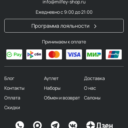
info@milfey-shop.ru
Ежедневно с 9:00 до 21:00
Программа лояльности
Принимаем к оплате
Блог
Аутлет
Доставка
Контакты
Наборы
О нас
Оплата
Обмен и возврат
Салоны
Скидки