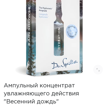
Ампульный концентрат
увлажняющего действия
"Весенний дождь"