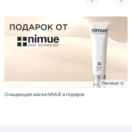
Реклама
Очищающая маска NIMUE в подарок