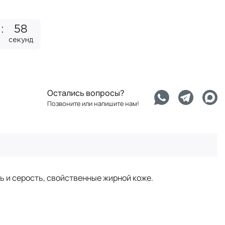
57
секунд
Остались вопросы?
Позвоните или напишите нам!
ь и серость, свойственные жирной коже.