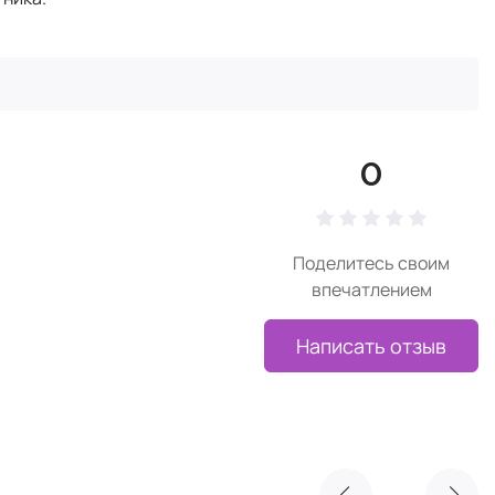
0
Поделитесь своим
впечатлением
Написать отзыв