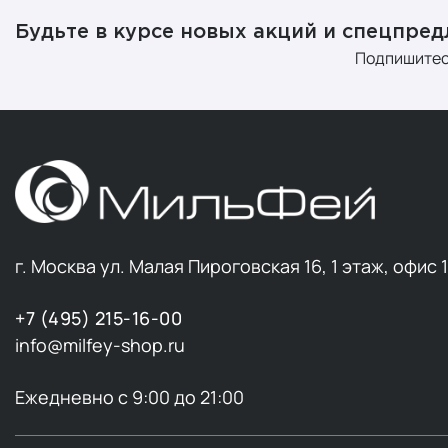
Будьте в курсе новых акций и спецпре
Подпишитес
г. Москва ул. Малая Пироговская 16, 1 этаж, офис 
+7 (495) 215-16-00
info@milfey-shop.ru
Ежедневно с 9:00 до 21:00