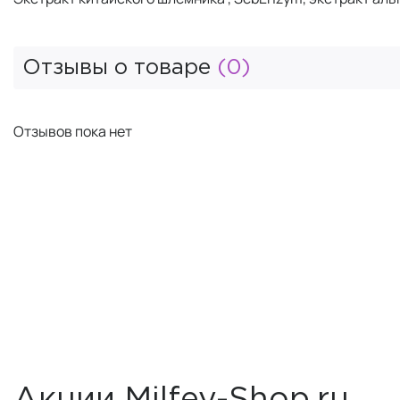
Отзывы о товаре
(0)
Отзывов пока нет
Акции Milfey-Shop.ru