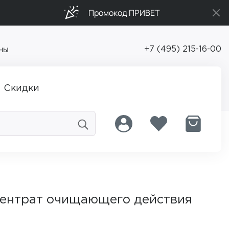
Промокод ПРИВЕТ
ны
+7 (495) 215-16-00
Скидки
ентрат очищающего действия