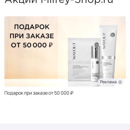
Реклама
Подарок при заказе от 50 000 ₽