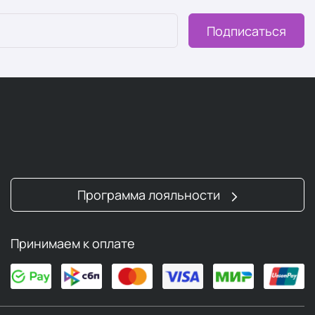
Подписаться
Программа лояльности
Принимаем к оплате