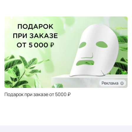
Реклама
Подарок при заказе от 5000 ₽