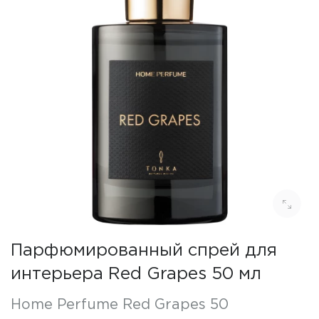
Парфюмированный спрей для
интерьера Red Grapes 50 мл
Home Perfume Red Grapes 50