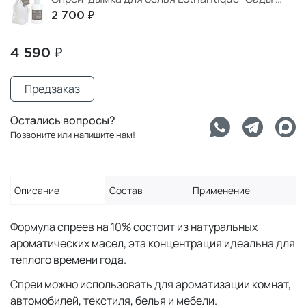
2 700 ₽
4 590 ₽
Предзаказ
Остались вопросы?
Позвоните или напишите нам!
Описание
Состав
Применение
Формула спреев на 10% состоит из натуральных
ароматических масел, эта концентрация идеальна для
теплого времени года.
Спреи можно использовать для ароматизации комнат,
автомобилей, текстиля, белья и мебели.