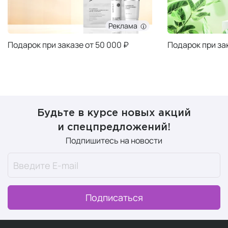
Реклама
Подарок при заказе от 50 000 ₽
Подарок при за
Будьте в курсе новых акций
и спецпредложений!
Подпишитесь на новости
Подписаться