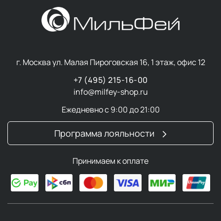
г. Москва ул. Малая Пироговская 16, 1 этаж, офис 12
+7 (495) 215-16-00
info@milfey-shop.ru
Ежедневно с 9:00 до 21:00
Программа лояльности
Принимаем к оплате