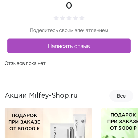
0
Поделитесь своим впечатлением
Написать отзыв
Отзывов пока нет
Все
Акции Milfey-Shop.ru