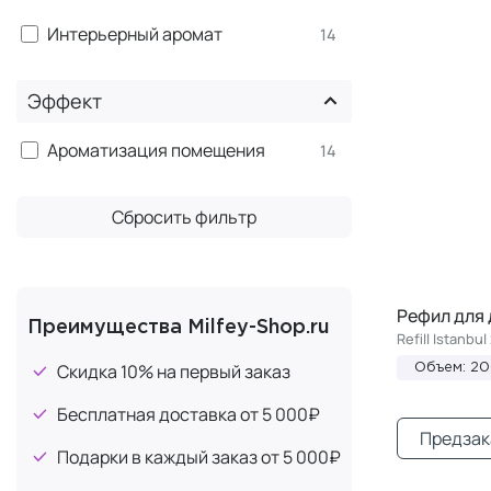
Интерьерный аромат
14
Эффект
Ароматизация помещения
14
Сбросить фильтр
Рефил для 
Преимущества Milfey-Shop.ru
Refill Istanbul
Скидка 10% на первый заказ
Объем: 2
Бесплатная доставка от 5 000₽
Предзак
Подарки в каждый заказ от 5 000₽