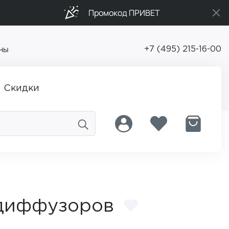
Промокод ПРИВЕТ
ны
+7 (495) 215-16-00
Скидки
 диффузоров