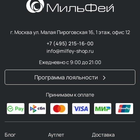
г. Москва ул. Малая Пироговская 16, 1 этаж, офис 12
+7 (495) 215-16-00
info@milfey-shop.ru
Ежедневно с 9:00 до 21:00
Программа лояльности
Принимаем к оплате
Блог
Аутлет
Доставка