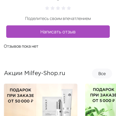
Поделитесь своим впечатлением
Написать отзыв
Отзывов пока нет
Все
Акции Milfey-Shop.ru