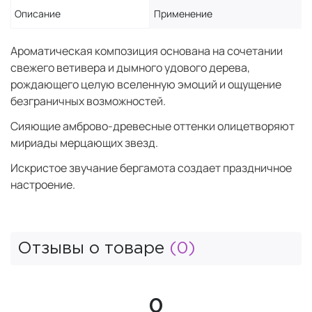
Описание
Применение
Ароматическая композиция основана на сочетании
свежего ветивера и дымного удового дерева,
рождающего целую вселенную эмоций и ощущение
безграничных возможностей.
Сияющие амброво-древесные оттенки олицетворяют
мириады мерцающих звезд.
Искристое звучание бергамота создает праздничное
настроение.
Отзывы о товаре
(0)
0