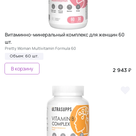
Витаминно-минеральный комплекс для женщин 60
шт.
Pretty Woman Multivitamin Formula 60
Объем: 60 шт.
В корзину
2 943 ₽