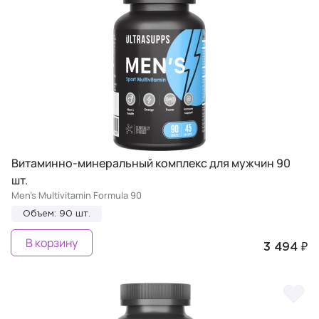
Витаминно-минеральный комплекс для мужчин 90
шт.
Men's Multivitamin Formula 90
Объем: 90 шт.
В корзину
3 494 ₽