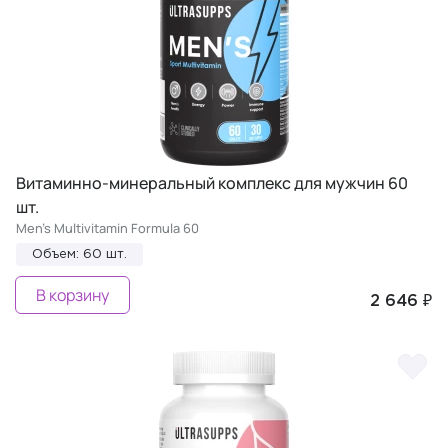
Витаминно-минеральный комплекс для мужчин 60
шт.
Men's Multivitamin Formula 60
Объем: 60 шт.
В корзину
2 646 ₽