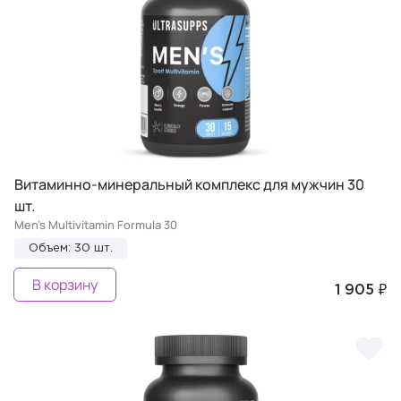
Витаминно-минеральный комплекс для мужчин 30
шт.
Men's Multivitamin Formula 30
Объем: 30 шт.
В корзину
1 905 ₽