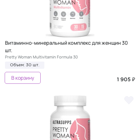
Витаминно-минеральный комплекс для женщин 30
шт.
Pretty Woman Multivitamin Formula 30
Объем: 30 шт.
В корзину
1 905 ₽