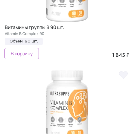
Витамины группы В 90 шт.
Vitamin B Complex 90
Объем: 90 шт.
В корзину
1 845 ₽