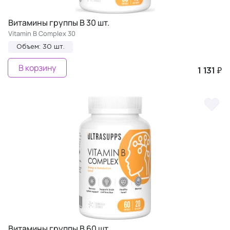
Витамины группы В 30 шт.
Vitamin B Complex 30
Объем: 30 шт.
В корзину
1 131 ₽
Витамины группы В 60 шт