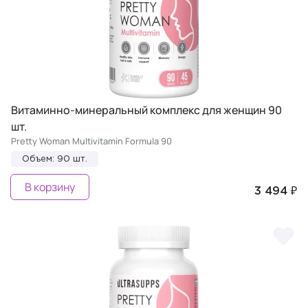
Витаминно-минеральный комплекс для женщин 90
шт.
Pretty Woman Multivitamin Formula 90
Объем: 90 шт.
В корзину
3 494 ₽