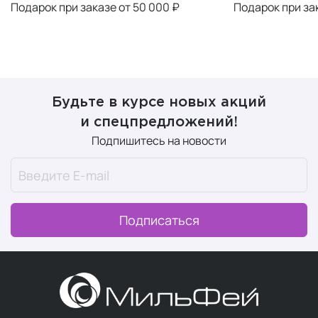
Подарок при заказе от 50 000 ₽
Подарок при за
Будьте в курсе новых акций
и спецпредложений!
Подпишитесь на новости
Подписаться