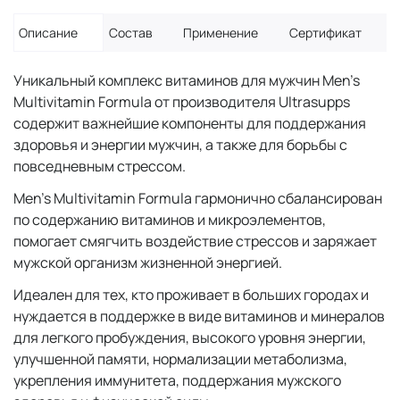
Описание
Состав
Применение
Сертификат
Уникальный комплекс витаминов для мужчин Men's
Multivitamin Formula от производителя Ultrasupps
содержит важнейшие компоненты для поддержания
здоровья и энергии мужчин, а также для борьбы с
повседневным стрессом.
Men's Multivitamin Formula гармонично сбалансирован
по содержанию витаминов и микроэлементов,
помогает смягчить воздействие стрессов и заряжает
мужской организм жизненной энергией.
Идеален для тех, кто проживает в больших городах и
нуждается в поддержке в виде витаминов и минералов
для легкого пробуждения, высокого уровня энергии,
улучшенной памяти, нормализации метаболизма,
укрепления иммунитета, поддержания мужского