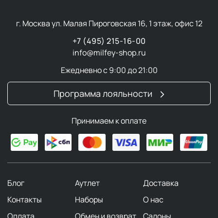
г. Москва ул. Малая Пироговская 16, 1 этаж, офис 12
+7 (495) 215-16-00
info@milfey-shop.ru
Ежедневно с 9:00 до 21:00
Программа лояльности
Принимаем к оплате
Блог
Аутлет
Доставка
Контакты
Наборы
О нас
Оплата
Обмен и возврат
Салоны