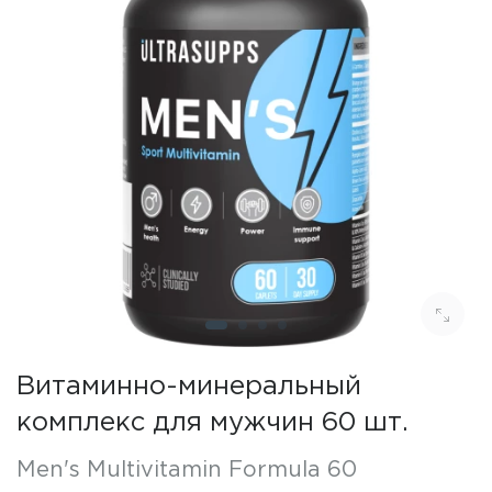
Витаминно-минеральный
комплекс для мужчин 60 шт.
Men's Multivitamin Formula 60