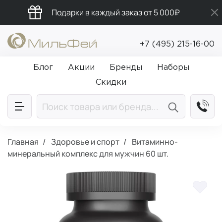
Подарки в каждый заказ от 5 000₽
Бесплатная доставка от 5 000₽
+7 (495) 215-16-00
Промокод ПРИВЕТ
Блог
Акции
Бренды
Наборы
Скидки
Главная
Здоровье и спорт
Витаминно-
минеральный комплекс для мужчин 60 шт.