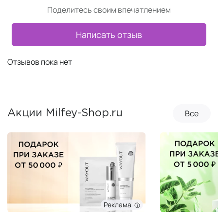
Поделитесь своим впечатлением
Написать отзыв
Отзывов пока нет
Все
Акции Milfey-Shop.ru
Реклама