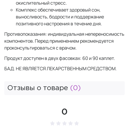
окислительный стресс.
Комплекс обеспечивает здоровый сон,
выносливость, бодрости и поддержание
позитивного настроения в течение дня.
Противопоказания: индивидуальная непереносимость
компонентов. Перед применением рекомендуется
проконсультироваться с врачом.
Продукт доступен в двух фасовках: 60 и 90 каплет.
БАД. НЕ ЯВЛЯЕТСЯ ЛЕКАРСТВЕННЫМ СРЕДСТВОМ.
Отзывы о товаре
(0)
0