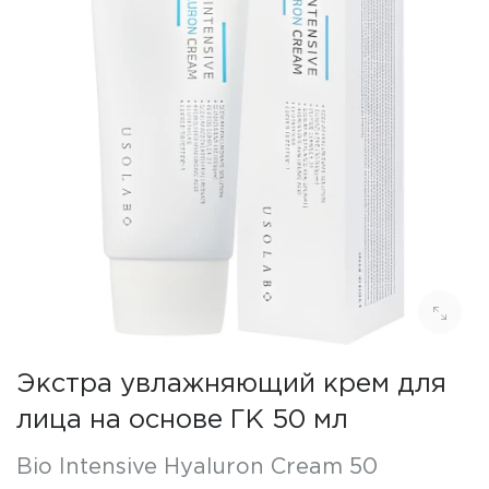
Экстра увлажняющий крем для
лица на основе ГК 50 мл
Bio Intensive Hyaluron Cream 50