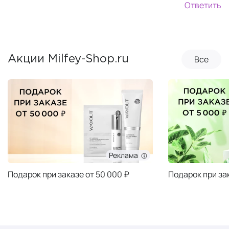
Ответить
Все
Акции Milfey-Shop.ru
Реклама
Подарок при заказе от 50 000 ₽
Подарок при за