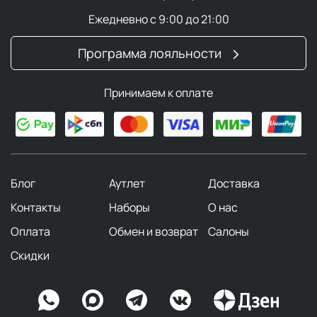
Ежедневно с 9:00 до 21:00
Программа лояльности
Принимаем к оплате
Блог
Аутлет
Доставка
Контакты
Наборы
О нас
Оплата
Обмен и возврат
Салоны
Скидки