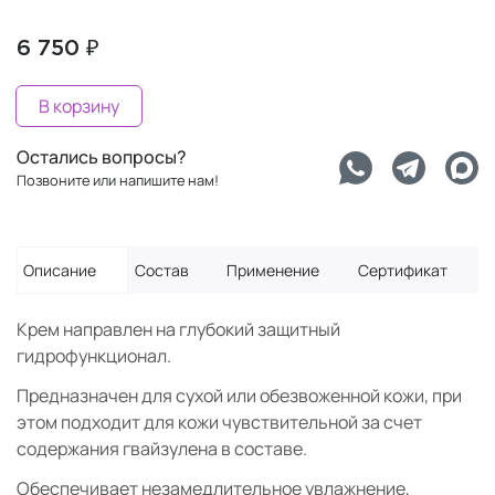
6 750 ₽
В корзину
Остались вопросы?
Позвоните или напишите нам!
Описание
Состав
Применение
Сертификат
Крем направлен на глубокий защитный
гидрофункционал.
Предназначен для сухой или обезвоженной кожи, при
этом подходит для кожи чувствительной за счет
содержания гвайзулена в составе.
Обеспечивает незамедлительное увлажнение,