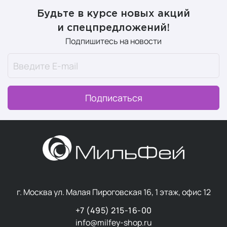
Будьте в курсе новых акций
и спецпредложений!
Подпишитесь на новости
Подписаться
г. Москва ул. Малая Пироговская 16, 1 этаж, офис 12
+7 (495) 215-16-00
info@milfey-shop.ru