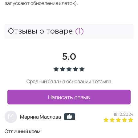
запускают обновление клеток).
Отзывы о товаре
(1)
5.0
Средний балл на основании 1 отзыва
Написать отзыв
18.12.2024
М
Марина Маслова
Отличный крем!