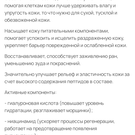
помогая клеткам кожи лучше удерживать влагу и
упругость кожи, то что нужно для сухой, тусклой и
обезвоженной кожи.
Насыщает кожу питательными компонентами,
помогает успокоить и исцелить раздраженную кожу,
укрепляет барьер поврежденной и ослабленной кожи.
Восстанавливает, способствует заживлению ран,
уменьшению зуда и покраснений.
Значительно улучшает рельеф и эластичность кожи за
счет высокого содержания пептидов в составе.
Активные компоненты:
- гиалуроновая кислота (повышает уровень
гидратации, рвзглаживает морщинки);
- ниацинамид (ускоряет процессы регенерации,
работает на предотвращение появления