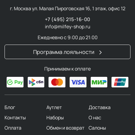
г. Москва ул. Малая Пироговская 16, 1 этаж, офис 12
+7 (495) 215-16-00
info@milfey-shop.ru
Ежедневно с 9:00 до 21:00
Программа лояльности
Принимаем к оплате
Блог
Аутлет
Доставка
Контакты
Наборы
О нас
Оплата
Обмен и возврат
Салоны