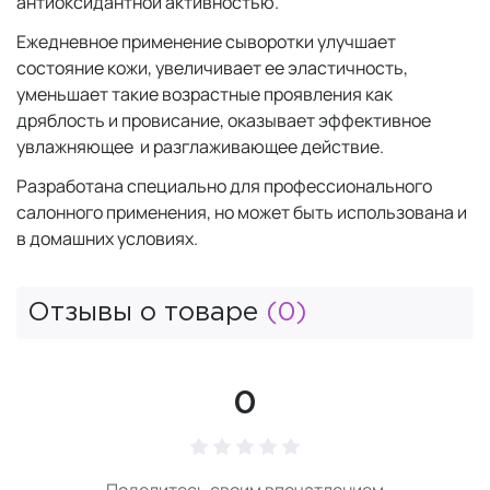
антиоксидантной активностью.
Ежедневное применение сыворотки улучшает
состояние кожи, увеличивает ее эластичность,
уменьшает такие возрастные проявления как
дряблость и провисание, оказывает эффективное
увлажняющее и разглаживающее действие.
Разработана специально для профессионального
салонного применения, но может быть использована и
в домашних условиях.
Отзывы о товаре
(0)
0