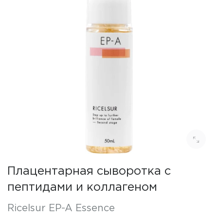
Плацентарная сыворотка с
пептидами и коллагеном
Ricelsur EP-A Essence