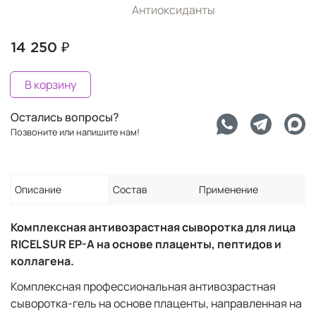
Антиоксиданты
14 250 ₽
В корзину
Остались вопросы?
Позвоните или напишите нам!
Описание
Состав
Применение
Комплексная антивозрастная сыворотка для лица
RICELSUR EP-A на основе плаценты, пептидов и
коллагена.
Комплексная профессиональная антивозрастная
сыворотка-гель на основе плаценты, направленная на