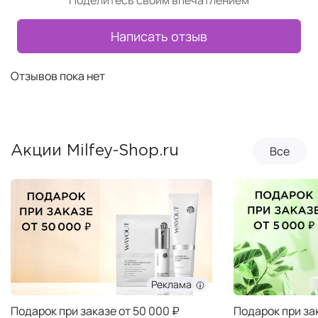
Поделитесь своим впечатлением
Написать отзыв
Отзывов пока нет
Все
Акции Milfey-Shop.ru
Реклама
Подарок при заказе от 50 000 ₽
Подарок при за