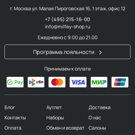
г. Москва ул. Малая Пироговская 16, 1 этаж, офис 12
+7 (495) 215-16-00
info@milfey-shop.ru
Ежедневно с 9:00 до 21:00
Программа лояльности
Принимаем к оплате
Блог
Аутлет
Доставка
Контакты
Наборы
О нас
Оплата
Обмен и возврат
Салоны