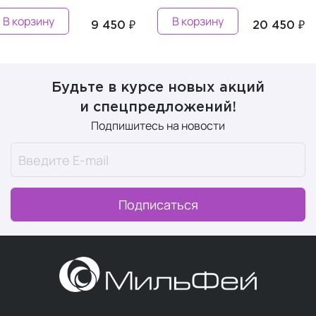
В корзину
В корзину
9 450 ₽
20 450 ₽
Будьте в курсе новых акций
и спецпредложений!
Подпишитесь на новости
Подписаться