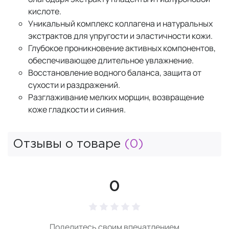
кислоте.
Уникальный комплекс коллагена и натуральных
экстрактов для упругости и эластичности кожи.
Глубокое проникновение активных компонентов,
обеспечивающее длительное увлажнение.
Восстановление водного баланса, защита от
сухости и раздражений.
Разглаживание мелких морщин, возвращение
коже гладкости и сияния.
Отзывы о товаре
(0)
0
Поделитесь своим впечатлением