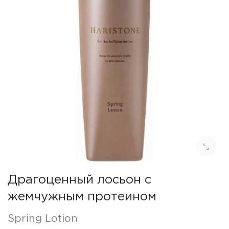
Драгоценный лосьон с
жемчужным протеином
Spring Lotion