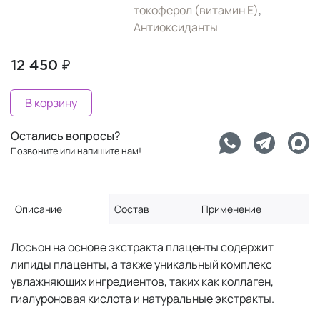
токоферол (витамин Е)
,
Антиоксиданты
12 450 ₽
В корзину
Остались вопросы?
Позвоните или напишите нам!
Описание
Состав
Применение
Лосьон на основе экстракта плаценты содержит
липиды плаценты, а также уникальный комплекс
увлажняющих ингредиентов, таких как коллаген,
гиалуроновая кислота и натуральные экстракты.