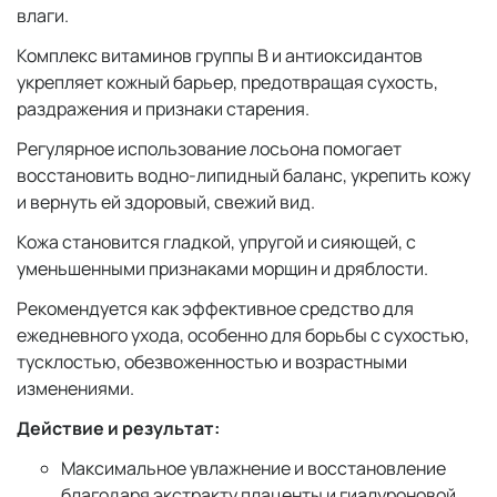
влаги.
Комплекс витаминов группы В и антиоксидантов
укрепляет кожный барьер, предотвращая сухость,
раздражения и признаки старения.
Регулярное использование лосьона помогает
восстановить водно-липидный баланс, укрепить кожу
и вернуть ей здоровый, свежий вид.
Кожа становится гладкой, упругой и сияющей, с
уменьшенными признаками морщин и дряблости.
Рекомендуется как эффективное средство для
ежедневного ухода, особенно для борьбы с сухостью,
тусклостью, обезвоженностью и возрастными
изменениями.
Действие и результат:
Максимальное увлажнение и восстановление
благодаря экстракту плаценты и гиалуроновой