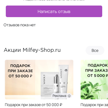
Написать отзыв
Отзывов пока нет
Все
Акции Milfey-Shop.ru
Реклама
Подарок при заказе от 50 000 ₽
Подарок при за