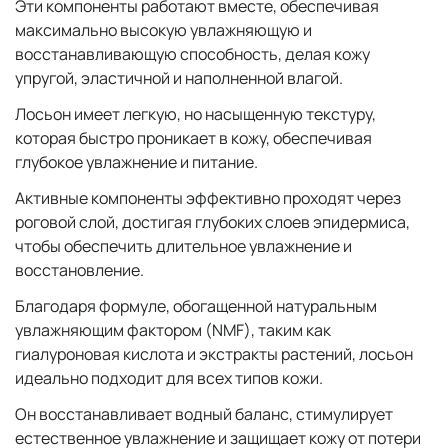
Эти компоненты работают вместе, обеспечивая
максимально высокую увлажняющую и
восстанавливающую способность, делая кожу
упругой, эластичной и наполненной влагой.
Лосьон имеет легкую, но насыщенную текстуру,
которая быстро проникает в кожу, обеспечивая
глубокое увлажнение и питание.
Активные компоненты эффективно проходят через
роговой слой, достигая глубоких слоев эпидермиса,
чтобы обеспечить длительное увлажнение и
восстановление.
Благодаря формуле, обогащенной натуральным
увлажняющим фактором (NMF), таким как
гиалуроновая кислота и экстракты растений, лосьон
идеально подходит для всех типов кожи.
Он восстанавливает водный баланс, стимулирует
естественное увлажнение и защищает кожу от потери