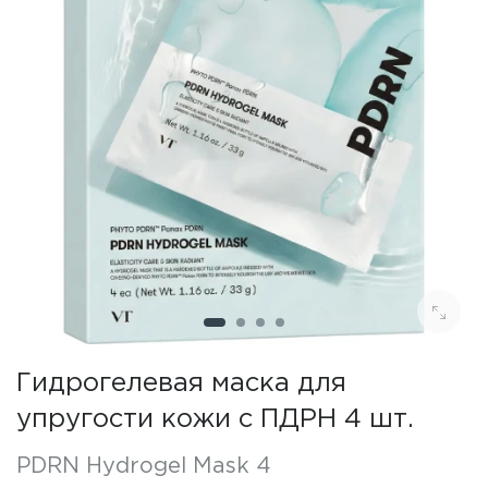
Гидрогелевая маска для
упругости кожи с ПДРН 4 шт.
PDRN Hydrogel Mask 4