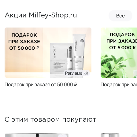
Все
Акции Milfey-Shop.ru
Реклама
Подарок при заказе от 50 000 ₽
Подарок при за
С этим товаром покупают