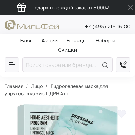
Подарки в каждый заказ от 5 000₽
Промокод ПРИВЕТ
+7 (495) 215-16-00
Бесплатная доставка от 5 000₽
Блог
Акции
Бренды
Наборы
Скидки
Главная
Лицо
Гидрогелевая маска для
упругости кожи с ПДРН 4 шт.