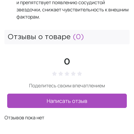
и препятствует появлению сосудистой
звездочки, снижает чувствительность к внешним
факторам.
Отзывы о товаре
(0)
0
Поделитесь своим впечатлением
Написать отзыв
Отзывов пока нет