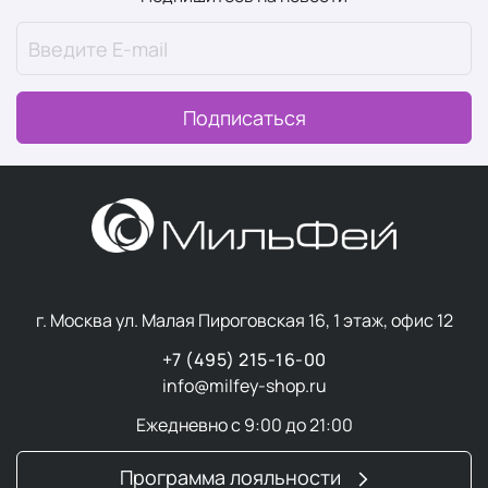
Подписаться
г. Москва ул. Малая Пироговская 16, 1 этаж, офис 12
+7 (495) 215-16-00
info@milfey-shop.ru
Ежедневно с 9:00 до 21:00
Программа лояльности