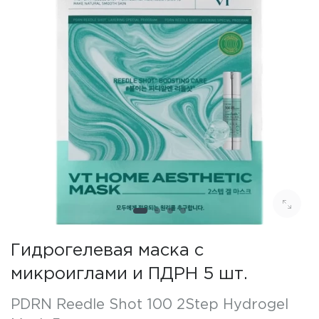
Гидрогелевая маска с
микроиглами и ПДРН 5 шт.
PDRN Reedle Shot 100 2Step Hydrogel