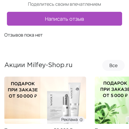
Поделитесь своим впечатлением
Написать отзыв
Отзывов пока нет
Все
Акции Milfey-Shop.ru
Реклама