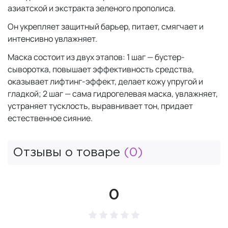
азиатской и экстракта зеленого прополиса.
Он укрепляет защитный барьер, питает, смягчает и
интенсивно увлажняет.
Маска состоит из двух этапов: 1 шаг — бустер-
сыворотка, повышает эффективность средства,
оказывает лифтинг-эффект, делает кожу упругой и
гладкой; 2 шаг — сама гидрогелевая маска, увлажняет,
устраняет тусклость, выравнивает тон, придает
естественное сияние.
Отзывы о товаре
(0)
0