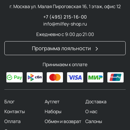
г. Москва ул. Малая Пироговская 16, 1 этаж, офис 12
+7 (495) 215-16-00
info@milfey-shop.ru
Ежедневно с 9:00 до 21:00
Программа лояльности
Принимаем к оплате
Блог
Аутлет
Доставка
Контакты
Наборы
О нас
Оплата
Обмен и возврат
Салоны