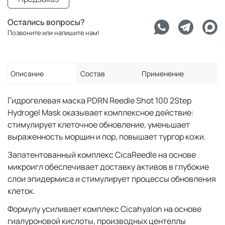
Остались вопросы?
Позвоните или напишите нам!
Описание
Состав
Применение
Гидрогелевая маска PDRN Reedle Shot 100 2Step
Hydrogel Mask оказывает комплексное действие:
стимулирует клеточное обновление, уменьшает
выраженность морщин и пор, повышает тургор кожи.
Запатентованный комплекс CicaReedle на основе
микроигл обеспечивает доставку активов в глубокие
слои эпидермиса и стимулирует процессы обновления
клеток.
Формулу усиливает комплекс Cicahyalon на основе
гиалуроновой кислоты, производных центеллы