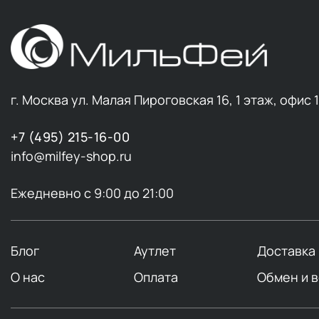
г. Москва ул. Малая Пироговская 16, 1 этаж, офис 
+7 (495) 215-16-00
info@milfey-shop.ru
Ежедневно с 9:00 до 21:00
Блог
Аутлет
Доставка
О нас
Оплата
Обмен и 