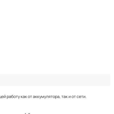
 работу как от аккумулятора, так и от сети.