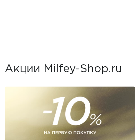
Акции Milfey-Shop.ru