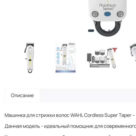
Описание
Машинка для стрижки волос WAHL Cordless Super Taper –
Данная модель - идеальный помощник для современного 