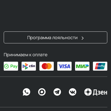
Программа лояльности
Принимаем к оплате