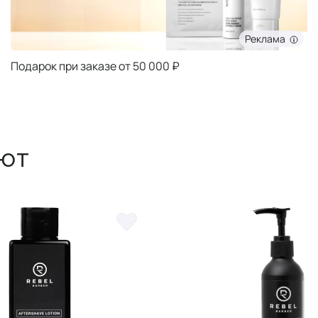
Реклама
Подарок при заказе от 5000 ₽
ют