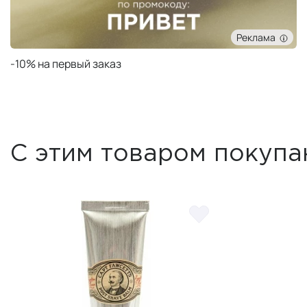
Реклама
Подарок при заказе от 50 000 ₽
С этим товаром покупа