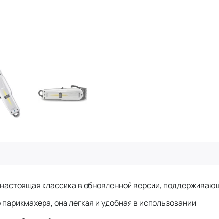
 настоящая классика в обновленной версии, поддерживающей
парикмахера, она легкая и удобная в использовании.