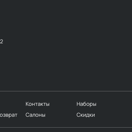
12
Контакты
Наборы
возврат
Салоны
Скидки