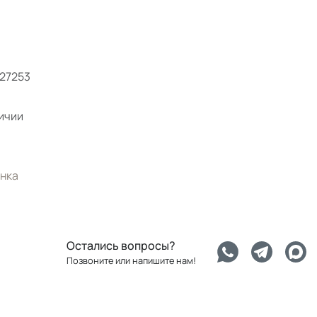
27253
ичии
нка
Остались вопросы?
Позвоните или напишите нам!