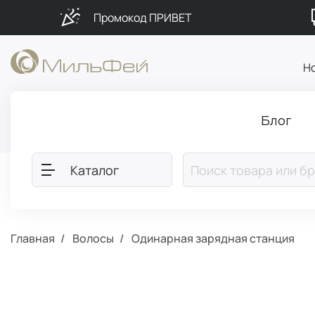
Промокод ПРИВЕТ
Н
Блог
Каталог
Главная
Волосы
Одинарная зарядная станция