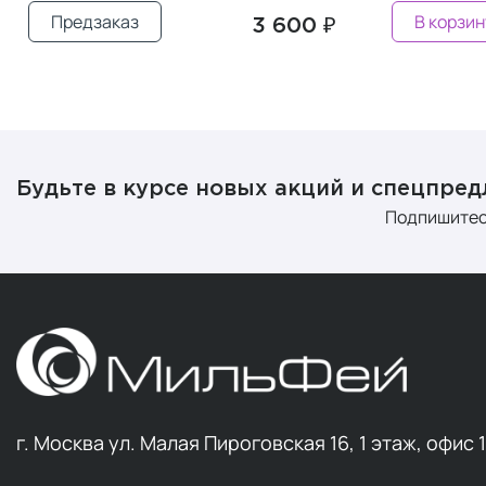
Предзаказ
В корзин
3 600 ₽
Будьте в курсе новых акций и спецпре
Подпишитес
г. Москва ул. Малая Пироговская 16, 1 этаж, офис 