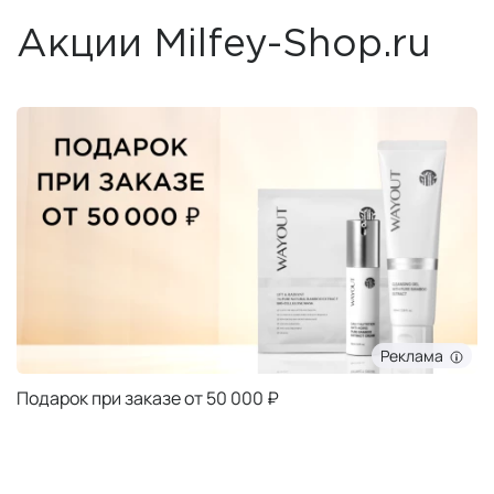
Акции Milfey-Shop.ru
Реклама
Подарок при заказе от 50 000 ₽