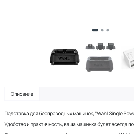
Описание
Подставка для беспроводных машинок, "Wahl Single Power
Удобство и практичность, ваша машинка будет всегда по