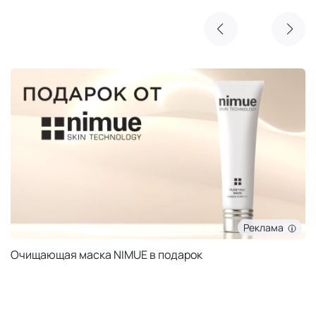
Реклама
Очищающая маска NIMUE в подарок