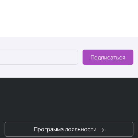
Подписаться
Программа лояльности