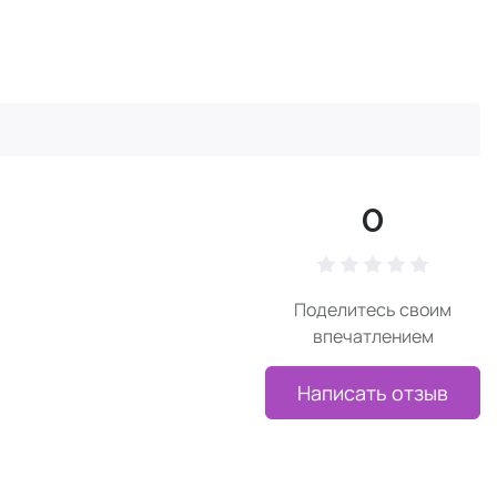
0
Поделитесь своим
впечатлением
Написать отзыв