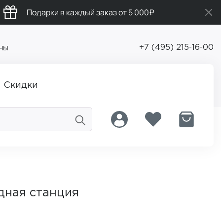
Подарки в каждый заказ от 5 000₽
ны
+7 (495) 215-16-00
Скидки
дная станция