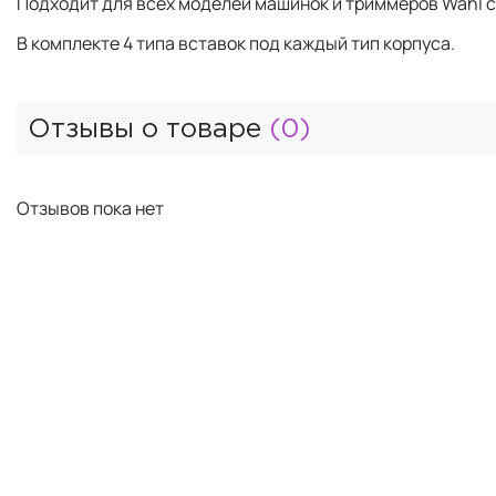
Подходит для всех моделей машинок и триммеров Wahl с 
В комплекте 4 типа вставок под каждый тип корпуса.
Отзывы о товаре
(0)
Отзывов пока нет