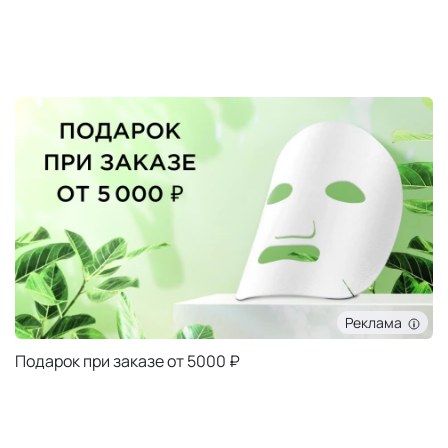
Реклама
Подарок при заказе от 5000 ₽