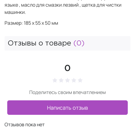
языке , масло для смазки лезвий , щетка для чистки
машинки.
Размер: 185 х 55 х 50 мм
Отзывы о товаре
(0)
0
Поделитесь своим впечатлением
Написать отзыв
Отзывов пока нет