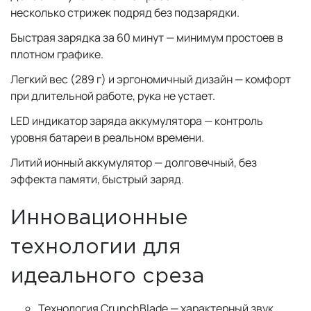
несколько стрижек подряд без подзарядки.
Быстрая зарядка за 60 минут — минимум простоев в
плотном графике.
Легкий вес (289 г) и эргономичный дизайн — комфорт
при длительной работе, рука не устает.
LED индикатор заряда аккумулятора — контроль
уровня батареи в реальном времени.
Литий ионный аккумулятор — долговечный, без
эффекта памяти, быстрый заряд.
Инновационные
технологии для
идеального среза
Технология CrunchBlade — характерный звук