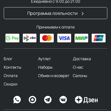
Ежедневно с 9:00 до 21:00
Программа лояльности
Принимаем к оплате
Блог
Аутлет
Доставка
Контакты
Наборы
О нас
Оплата
Обмен и возврат
Салоны
Скидки