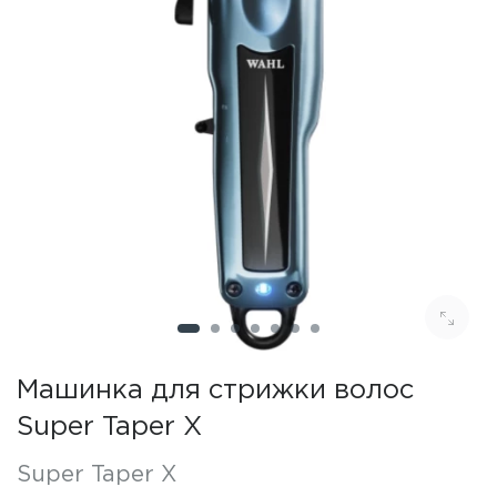
Машинка для стрижки волос
Super Taper X
Super Taper X