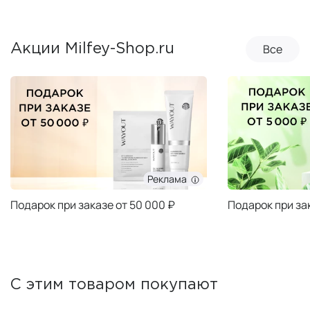
Все
Акции Milfey-Shop.ru
Реклама
Подарок при заказе от 50 000 ₽
Подарок при за
С этим товаром покупают