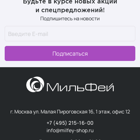
Будьте в курсе новых акций
и спецпредложений!
Подпишитесь на новости
Подписаться
г. Москва ул. Малая Пироговская 16, 1 этаж, офис 12
+7 (495) 215-16-00
info@milfey-shop.ru