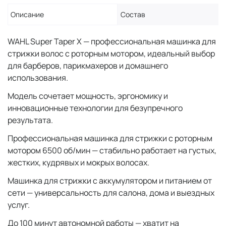
Описание
Состав
WAHL Super Taper X — профессиональная машинка для
стрижки волос с роторным мотором, идеальный выбор
для барберов, парикмахеров и домашнего
использования.
Модель сочетает мощность, эргономику и
инновационные технологии для безупречного
результата.
Профессиональная машинка для стрижки с роторным
мотором 6500 об/мин — стабильно работает на густых,
жестких, кудрявых и мокрых волосах.
Машинка для стрижки с аккумулятором и питанием от
сети — универсальность для салона, дома и выездных
услуг.
До 100 минут автономной работы — хватит на