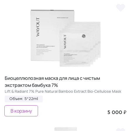
Биоцеллюлозная маска для лица с чистым
экстрактом бамбука 7%
Lift & Radiant 7% Pure Natural Bamboo Extract Bio-Cellulose Mask
Объем: 5*22ml
В корзину
5 000 ₽