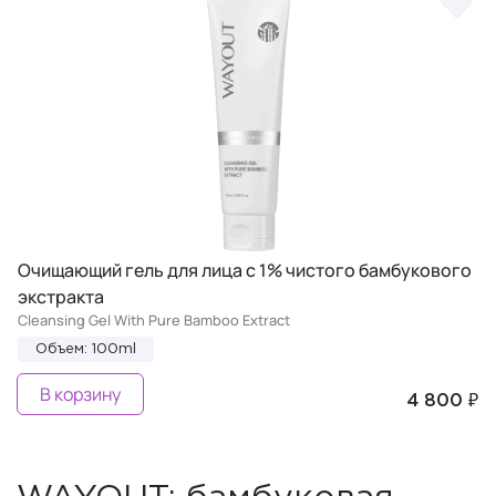
Очищающий гель для лица с 1% чистого бамбукового
экстракта
Cleansing Gel With Pure Bamboo Extract
Объем: 100ml
В корзину
4 800 ₽