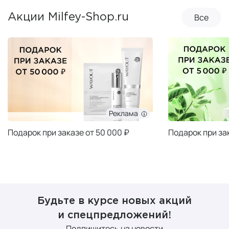
Все
Акции Milfey-Shop.ru
Реклама
Подарок при заказе от 50 000 ₽
Подарок при за
Будьте в курсе новых акций
и спецпредложений!
Подпишитесь на новости