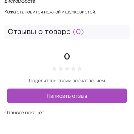
дискомфорта.
Кожа становится нежной и шелковистой.
Отзывы о товаре
(0)
0
Поделитесь своим впечатлением
Написать отзыв
Отзывов пока нет