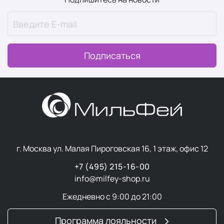
Подписаться
г. Москва ул. Малая Пироговская 16, 1 этаж, офис 12
+7 (495) 215-16-00
info@milfey-shop.ru
Ежедневно с 9:00 до 21:00
Программа лояльности