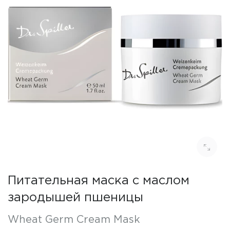
Питательная маска с маслом
зародышей пшеницы
Wheat Germ Cream Mask