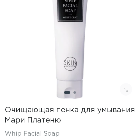
Очищающая пенка для умывания
Мари Платеню
Whip Facial Soap