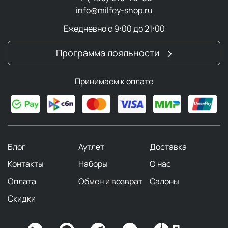
info@milfey-shop.ru
Ежедневно с 9:00 до 21:00
Программа лояльности
Принимаем к оплате
Блог
Аутлет
Доставка
Контакты
Наборы
О нас
Оплата
Обмен и возврат
Салоны
Скидки