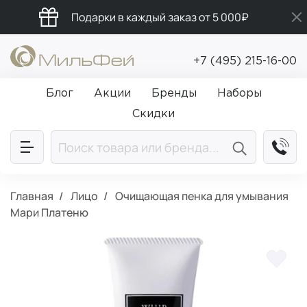
Подарки в каждый заказ от 5 000₽
Промокод ПРИВЕТ
+7 (495) 215-16-00
Бесплатная доставка от 5 000₽
Блог
Акции
Бренды
Наборы
Скидки
Главная
Лицо
Очищающая пенка для умывания
Мари Платеню