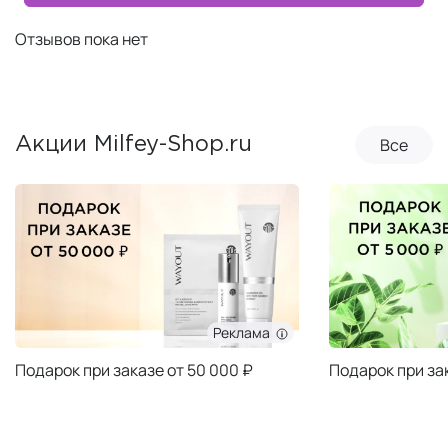
Отзывов пока нет
Все
Акции Milfey-Shop.ru
Реклама
Подарок при заказе от 50 000 ₽
Подарок при за