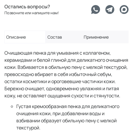
Остались вопросы?
Позвоните или напишите нам!
Описание
Состав
Применение
Очищающая пенка для умывания с коллагеном,
керамидами и белой глиной для деликатного очищения
кожи. Взбивается в обильную пену с мелкой текстурой,
превосходно вбирает в себя избыточный себум,
остатки косметики и ороговевшие частички кожи.
Бережно очищает, одновременно увлажняя и питая
кожу, не оставляет ощущения сухости и стянутости.
Густая кремообразная пенка для деликатного
очищения кожи, при добавлении воды и
взбивании образует обильную пену с мелкой
текстурой.