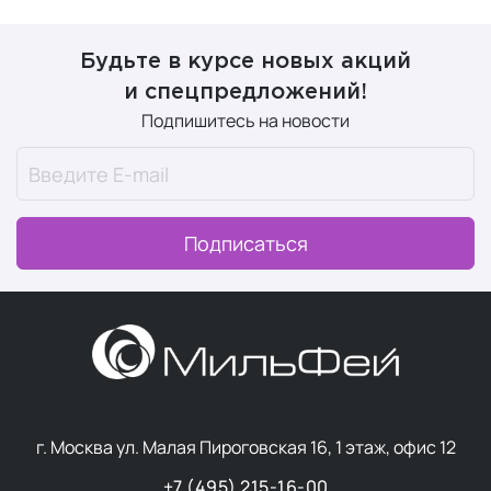
Будьте в курсе новых акций
и спецпредложений!
Подпишитесь на новости
Подписаться
г. Москва ул. Малая Пироговская 16, 1 этаж, офис 12
+7 (495) 215-16-00