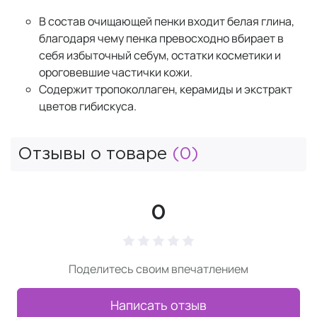
В состав очищающей пенки входит белая глина,
благодаря чему пенка превосходно вбирает в
себя избыточный себум, остатки косметики и
ороговевшие частички кожи.
Содержит тропоколлаген, керамиды и экстракт
цветов гибискуса.
Отзывы о товаре
(0)
0
Поделитесь своим впечатлением
Написать отзыв