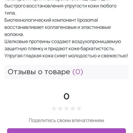
быстрого восстановления упругости кожи любого
типа.
Биотехнологический компонент liposomal
восстанавливает коллагеновые и эластиновые
волокна.
Шелковые протеины создают воздухопроницаемую
защитную пленку и придают коже бархатистость.
Упругая гладкая кожа сияет молодостью и свежестью!
Отзывы о товаре
(0)
0
Поделитесь своим впечатлением