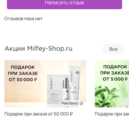
Написать отзыв
Отзывов пока нет
Все
Акции Milfey-Shop.ru
Реклама
Подарок при заказе от 50 000 ₽
Подарок при за