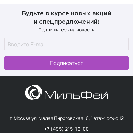
Будьте в курсе новых акций
и спецпредложений!
Подпишитесь на новости
Подписаться
г. Москва ул. Малая Пироговская 16, 1 этаж, офис 12
+7 (495) 215-16-00