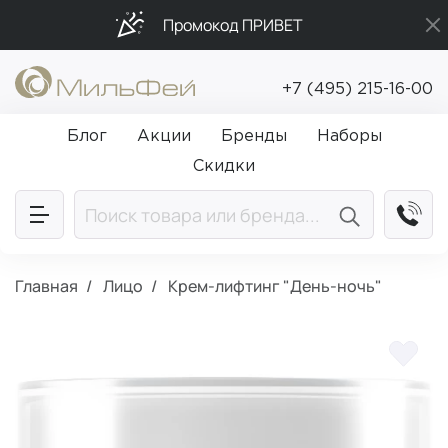
Промокод ПРИВЕТ
Бесплатная доставка от 5 000₽
+7 (495) 215-16-00
Подарки в каждый заказ от 5 000₽
Блог
Акции
Бренды
Наборы
Скидки
Главная
Лицо
Крем-лифтинг "День-ночь"