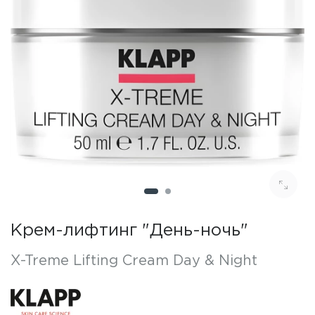
Крем-лифтинг "День-ночь"
X-Treme Lifting Cream Day & Night