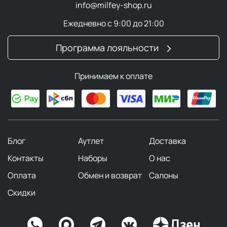
info@milfey-shop.ru
Ежедневно с 9:00 до 21:00
Программа лояльности
Принимаем к оплате
Блог
Аутлет
Доставка
Контакты
Наборы
О нас
Оплата
Обмен и возврат
Салоны
Скидки